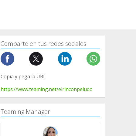
Comparte en tus redes sociales
Copia y pega la URL
https://www.teaming.net/elrinconpeludo
Teaming Manager