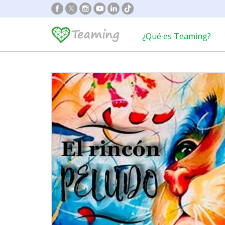
¿Qué es Teaming?