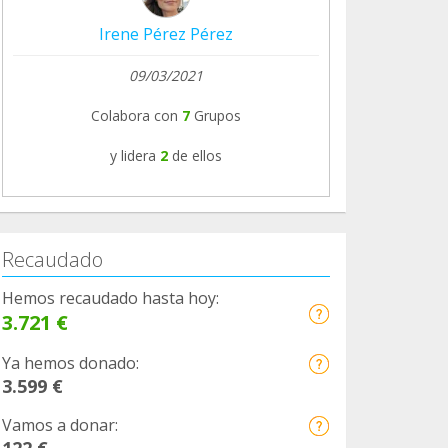
Irene Pérez Pérez
09/03/2021
Colabora con
7
Grupos
y lidera
2
de ellos
Recaudado
Hemos recaudado hasta hoy:
3.721 €
Ya hemos donado:
3.599 €
Vamos a donar: