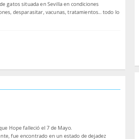
de gatos situada en Sevilla en condiciones
nes, desparasitar, vacunas, tratamientos... todo lo
que Hope falleció el 7 de Mayo.
ciente, fue encontrado en un estado de dejadez