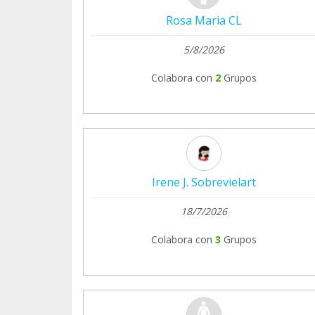
Rosa Maria CL
5/8/2026
Colabora con
2
Grupos
Irene J. Sobrevielart
18/7/2026
Colabora con
3
Grupos