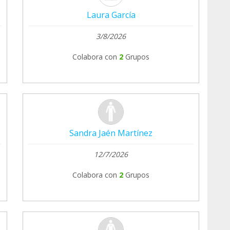
Laura García
3/8/2026
Colabora con
2
Grupos
Sandra Jaén Martínez
12/7/2026
Colabora con
2
Grupos