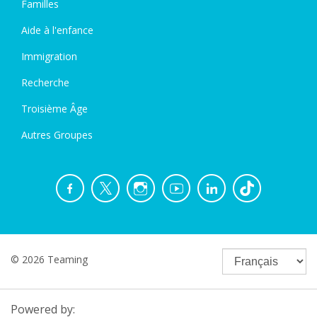
Familles
Aide à l'enfance
Immigration
Recherche
Troisième Âge
Autres Groupes
© 2026 Teaming
Powered by: