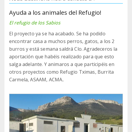
Ayuda a los animales del Refugio!
El refugio de los Sabios
El proyecto ya se ha acabado. Se ha podido
encontrar casa a muchos perros, gatos, a los 2
burros y está semana saldrá Clo. Agradeceros la
aportación que habéis realizado para que esto
salga adelante. Y animaros a que participéis en
otros proyectos como Refugio Tximas, Burrita
Carmela, ASAAM, ACMA..