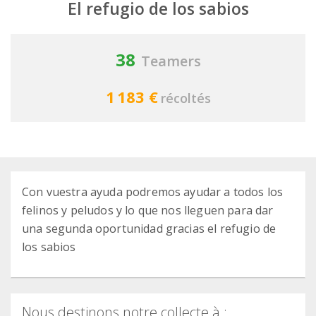
El refugio de los sabios
38
Teamers
1 183 €
récoltés
Con vuestra ayuda podremos ayudar a todos los
felinos y peludos y lo que nos lleguen para dar
una segunda oportunidad gracias el refugio de
los sabios
Nous destinons notre collecte à :