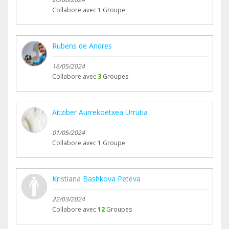
Collabore avec
1
Groupe
Rubens de Andres
16/05/2024
Collabore avec
3
Groupes
Aitziber Aurrekoetxea Urrutia
01/05/2024
Collabore avec
1
Groupe
Kristiana Bashkova Peteva
22/03/2024
Collabore avec
12
Groupes