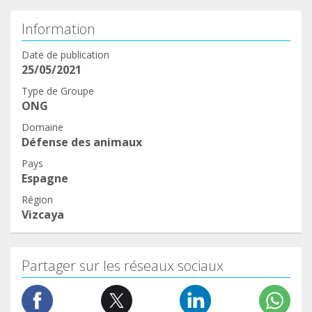
Information
Date de publication
25/05/2021
Type de Groupe
ONG
Domaine
Défense des animaux
Pays
Espagne
Région
Vizcaya
Partager sur les réseaux sociaux