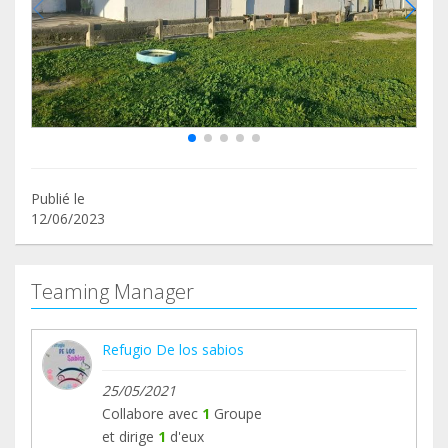
Publié le
12/06/2023
Teaming Manager
Refugio De los sabios
25/05/2021
Collabore avec
1
Groupe
et dirige
1
d'eux