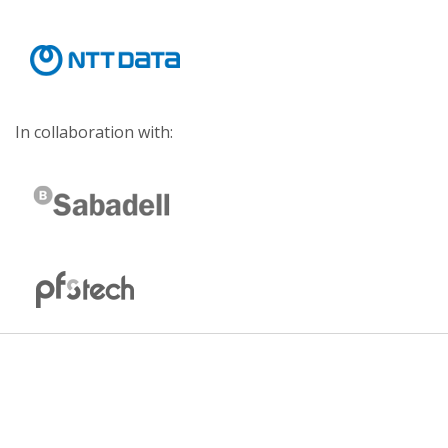
In collaboration with: