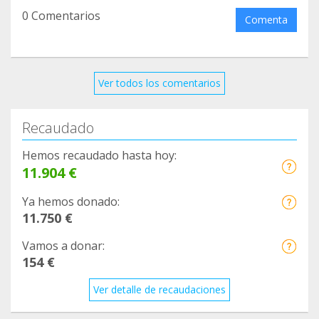
0 Comentarios
Comenta
Ver todos los comentarios
Recaudado
Hemos recaudado hasta hoy:
11.904 €
Ya hemos donado:
11.750 €
Vamos a donar:
154 €
Ver detalle de recaudaciones