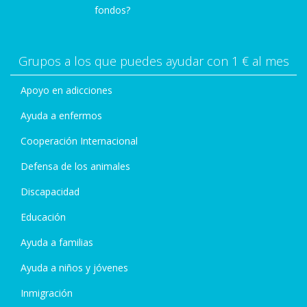
fondos?
Grupos a los que puedes ayudar con 1 € al mes
Apoyo en adicciones
Ayuda a enfermos
Cooperación Internacional
Defensa de los animales
Discapacidad
Educación
Ayuda a familias
Ayuda a niños y jóvenes
Inmigración