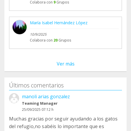
Colabora con
9
Grupos
María Isabel Hernández López
10/9/2025
Colabora con
20
Grupos
Ver más
Últimos comentarios
manoli arias gonzalez
Teaming Manager
25/09/2025 07:12 h
Muchas gracias por seguir ayudando a los gatos
del refugio,no sabéis lo importante que es