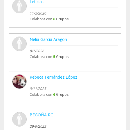
Leticia .
11/2/2026
Colabora con
6
Grupos
Nelia García Aragón
8/1/2026
Colabora con
5
Grupos
Rebeca Fernández López
3/11/2025
Colabora con
6
Grupos
BEGOÑA RC
29/9/2025