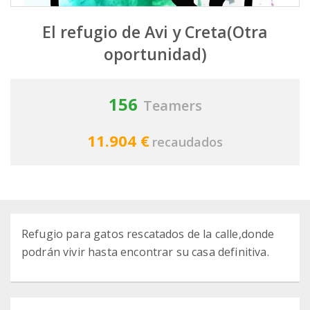
El refugio de Avi y Creta(Otra
oportunidad)
156
Teamers
11.904 €
recaudados
Refugio para gatos rescatados de la calle,donde
podrán vivir hasta encontrar su casa definitiva.