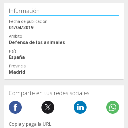
Información
Fecha de publicación
01/04/2019
Ámbito
Defensa de los animales
País
España
Provincia
Madrid
Comparte en tus redes sociales
Copia y pega la URL