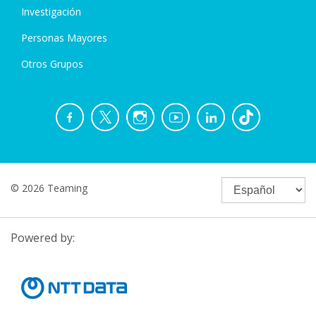
Investigación
Personas Mayores
Otros Grupos
© 2026 Teaming
Powered by: