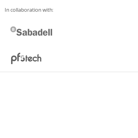
In collaboration with: