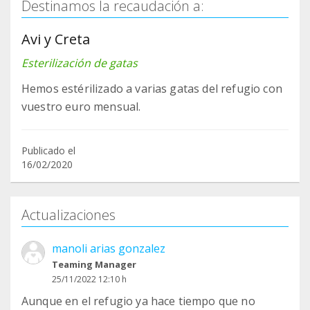
Destinamos la recaudación a:
Avi y Creta
Esterilización de gatas
Hemos estérilizado a varias gatas del refugio con
vuestro euro mensual.
Publicado el
16/02/2020
Actualizaciones
manoli arias gonzalez
Teaming Manager
25/11/2022 12:10 h
Aunque en el refugio ya hace tiempo que no