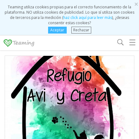
×
Teaming utiliza cookies propias para el correcto funcionamiento de la
plataforma. NO utiliza cookies de publicidad. Lo que sí utiliza son cookies
de terceros para la medición (
haz click aquí para leer más
), ¿deseas
consentir estas cookies?
Aceptar
Rechazar
☰