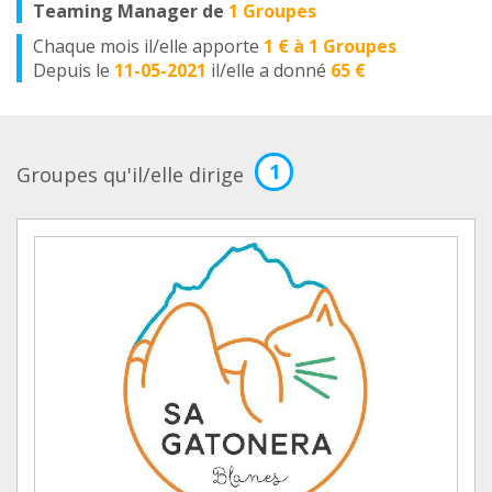
Teaming Manager de
1 Groupes
Chaque mois il/elle apporte
1 € à 1 Groupes
Depuis le
11-05-2021
il/elle a donné
65 €
1
Groupes qu'il/elle dirige