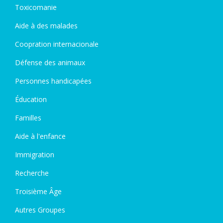
Toxicomanie
Aide à des malades
Coopration internacionale
Défense des animaux
Personnes handicapées
Éducation
Familles
Aide à l'enfance
Immigration
Recherche
Troisième Âge
Autres Groupes