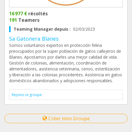
16 977 €
récoltés
191
Teamers
Teaming Manager depuis :
02/03/2023
Sa Gatonera Blanes
Somos voluntarios expertos en protección felina
preocupados por la super población de gatos callejeros de
Blanes. Apostamos por darles una mejor calidad de vida.
Gestión de colonias, alimentación, coordinación de
alimentadores, asistencia veterinaria, censo, esterilización
y liberación a las colonias procedentes. Asistencia en gatos
domésticos abandonados y adopciones responsables.
Rejoins ce groupe
Créer mon Groupe