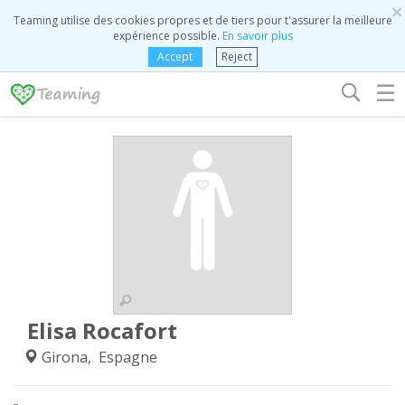
×
Teaming utilise des cookies propres et de tiers pour t'assurer la meilleure
expérience possible.
En savoir plus
Accept
Reject
☰
Elisa Rocafort
Girona, Espagne