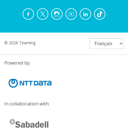
© 2026 Teaming
Powered by:
In collaboration with: