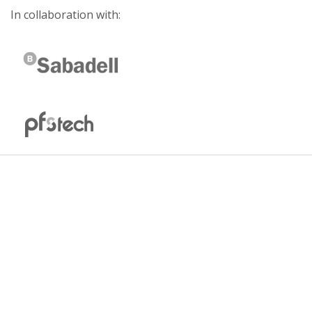
In collaboration with: