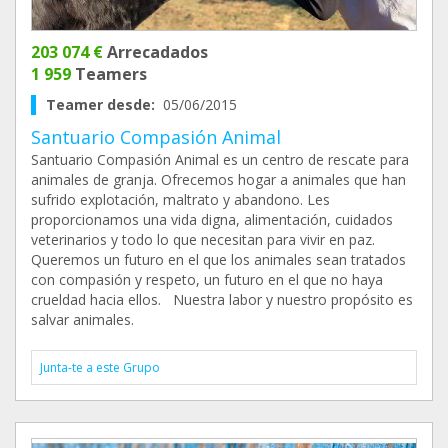
203 074 €
Arrecadados
1 959
Teamers
Teamer desde:
05/06/2015
Santuario Compasión Animal
Santuario Compasión Animal es un centro de rescate para
animales de granja. Ofrecemos hogar a animales que han
sufrido explotación, maltrato y abandono. Les
proporcionamos una vida digna, alimentación, cuidados
veterinarios y todo lo que necesitan para vivir en paz.
Queremos un futuro en el que los animales sean tratados
con compasión y respeto, un futuro en el que no haya
crueldad hacia ellos. Nuestra labor y nuestro propósito es
salvar animales.
Junta-te a este Grupo