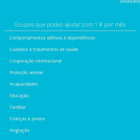
voluntário
Grupos que podes ajudar com 1 € por mês
Comportamentos aditivos e dependências
Cuidados e tratamentos de saúde
Cooperação internacional
Proteção animal
Incapacidades
Educação
Famílias
Crianças e jovens
Imigração