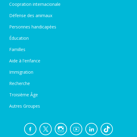
Coopration internacionale
Défense des animaux
Personnes handicapées
Éducation
Familles
Aide à l'enfance
Immigration
Recherche
Troisième Âge
Autres Groupes