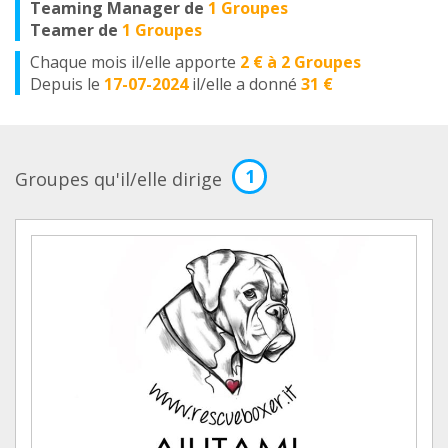
Teaming Manager de
1 Groupes
Teamer de
1 Groupes
Chaque mois il/elle apporte
2 € à 2 Groupes
Depuis le
17-07-2024
il/elle a donné
31 €
1
Groupes qu'il/elle dirige