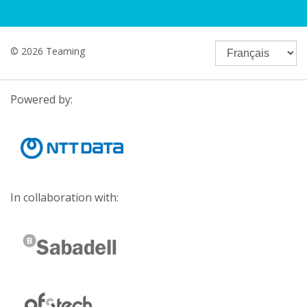
© 2026 Teaming
Powered by:
In collaboration with: