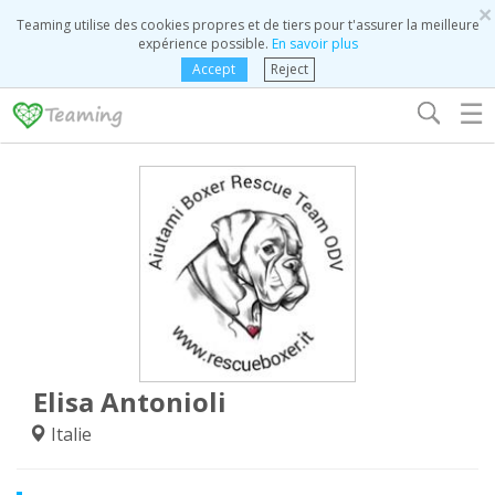
×
Teaming utilise des cookies propres et de tiers pour t'assurer la meilleure
expérience possible.
En savoir plus
Accept
Reject
☰
Elisa Antonioli
Italie