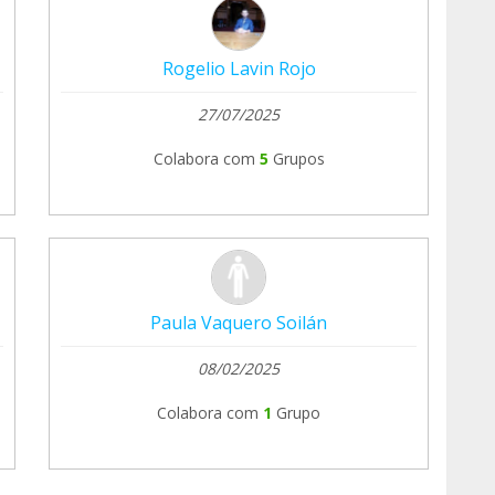
Rogelio Lavin Rojo
27/07/2025
Colabora com
5
Grupos
Paula Vaquero Soilán
08/02/2025
Colabora com
1
Grupo