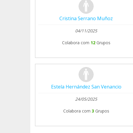
Cristina Serrano Muñoz
04/11/2025
Colabora com
12
Grupos
Estela Hernández San Venancio
24/05/2025
Colabora com
3
Grupos