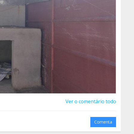
Ver o comentário todo
Comenta