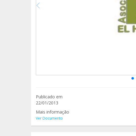
Publicado em
22/01/2013
Mais informação
Ver Documento