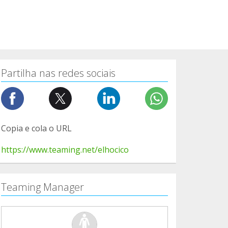
Partilha nas redes sociais
Copia e cola o URL
https://www.teaming.net/elhocico
Teaming Manager