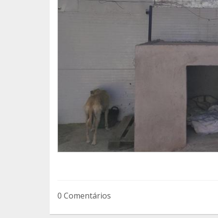
0 Comentários