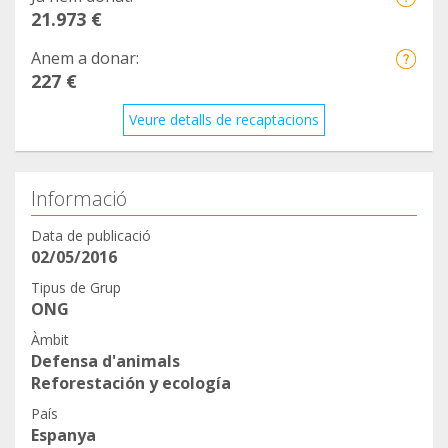
21.973 €
Anem a donar:
227 €
Veure detalls de recaptacions
Informació
Data de publicació
02/05/2016
Tipus de Grup
ONG
Àmbit
Defensa d'animals
Reforestación y ecología
País
Espanya