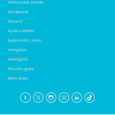
Defensa dels animals
Discapacitat
Educació
Ajuda a families
Ajuda a nens i joves
Immigració
Investigació
Persones grans
Altres Grups