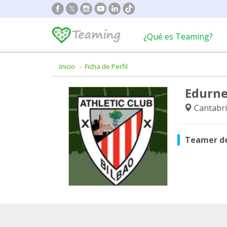
¿Qué es Teaming?
Inicio
Ficha de Perfil
Edurne
Cantabri
Teamer d