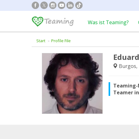
Was ist Teaming?
Start
Profile File
Eduard
Burgos,
Teaming-
Teamer i