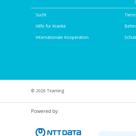
Sucht
Tiers
Hilfe für Kranke
Behin
Internationale Kooperation
Schul
© 2026 Teaming
Powered by: