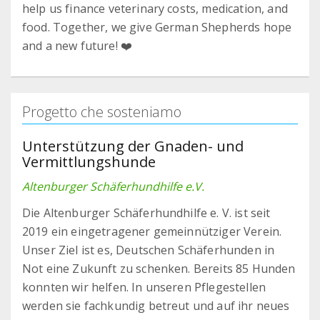
help us finance veterinary costs, medication, and
food. Together, we give German Shepherds hope
and a new future! ❤️
Progetto che sosteniamo
Unterstützung der Gnaden- und
Vermittlungshunde
Altenburger Schäferhundhilfe e.V.
Die Altenburger Schäferhundhilfe e. V. ist seit
2019 ein eingetragener gemeinnütziger Verein.
Unser Ziel ist es, Deutschen Schäferhunden in
Not eine Zukunft zu schenken. Bereits 85 Hunden
konnten wir helfen. In unseren Pflegestellen
werden sie fachkundig betreut und auf ihr neues