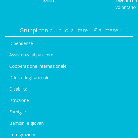
fondi?
Diventa un
volontario
Gruppi con cui puoi aiutare 1 € al mese
Dipendenze
Assistenza al paziente
Cooperazione internazionale
Difesa degli animali
Disabilità
Istruzione
Famiglie
Bambini e giovani
Immigrazione