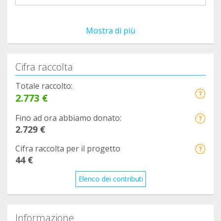
Mostra di più
Cifra raccolta
Totale raccolto:
2.773 €
Fino ad ora abbiamo donato:
2.729 €
Cifra raccolta per il progetto
44 €
Elenco dei contributi
Informazione