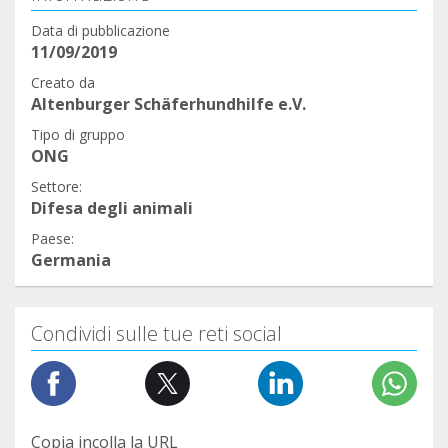
Data di pubblicazione
11/09/2019
Creato da
Altenburger Schäferhundhilfe e.V.
Tipo di gruppo
ONG
Settore:
Difesa degli animali
Paese:
Germania
Condividi sulle tue reti social
Copia incolla la URL