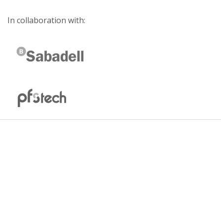
In collaboration with: