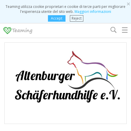
×
Teaming utilizza cookie proprietari e cookie di terze parti per migliorare
l'esperienza utente del sito web.
Maggiori informazioni
Accept
Reject
☰