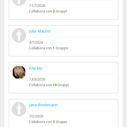
11/7/2026
Collabora con
2
Gruppi
Julia Maurer
4/7/2026
Collabora con
1
Gruppo
Kay Jay
13/3/2026
Collabora con
10
Gruppi
Jana Brinkmann
7/2/2026
Collabora con
3
Gruppi