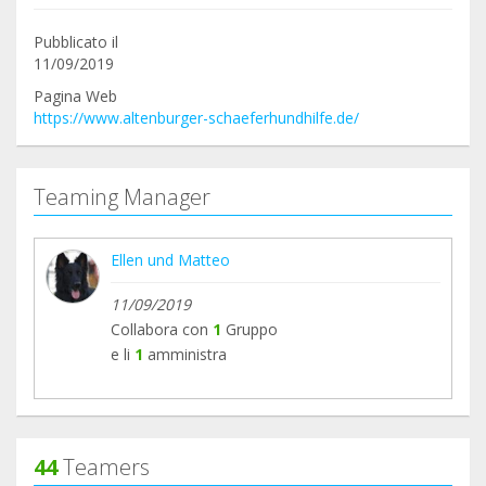
Pubblicato il
11/09/2019
Pagina Web
https://www.altenburger-schaeferhundhilfe.de/
Teaming Manager
Ellen und Matteo
11/09/2019
Collabora con
1
Gruppo
e li
1
amministra
44
Teamers