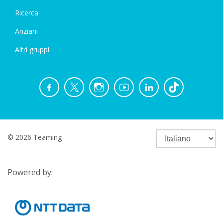
Ricerca
Anziani
Altri gruppi
© 2026 Teaming
Powered by: