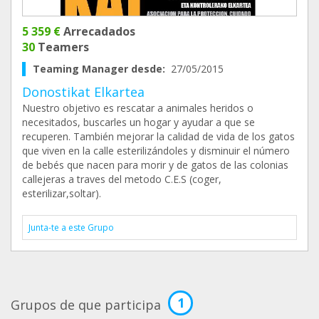
5 359 €
Arrecadados
30
Teamers
Teaming Manager desde:
27/05/2015
Donostikat Elkartea
Nuestro objetivo es rescatar a animales heridos o
necesitados, buscarles un hogar y ayudar a que se
recuperen. También mejorar la calidad de vida de los gatos
que viven en la calle esterilizándoles y disminuir el número
de bebés que nacen para morir y de gatos de las colonias
callejeras a traves del metodo C.E.S (coger,
esterilizar,soltar).
Junta-te a este Grupo
1
Grupos de que participa