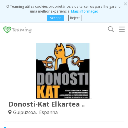
×
O Teaming utiliza cookies proprietários e de terceiros para lhe garantir
uma melhor experiência.
Mais informação
Accept
Reject
☰
Donosti-Kat Elkartea ..
Guipúzcoa, Espanha