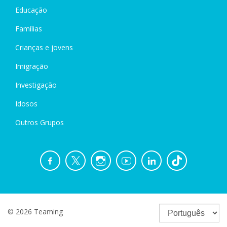
Educação
Famílias
Crianças e jovens
Imigração
Investigação
Idosos
Outros Grupos
© 2026 Teaming