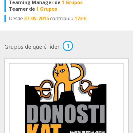
Teaming Manager de
1 Grupos
Teamer de
1 Grupos
Desde
27-05-2015
contribuiu
173 €
1
Grupos de que é líder