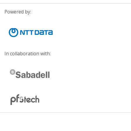
Powered by:
In collaboration with: