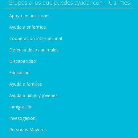
Grupos a los que puedes ayudar con 1 € al mes
Apoyo en adicciones
Ayuda a enfermos
Cooperación Internacional
Defensa de los animales
Discapacidad
Educación
Ayuda a familias
Ayuda a niños y jóvenes
Inmigración
Investigación
Personas Mayores