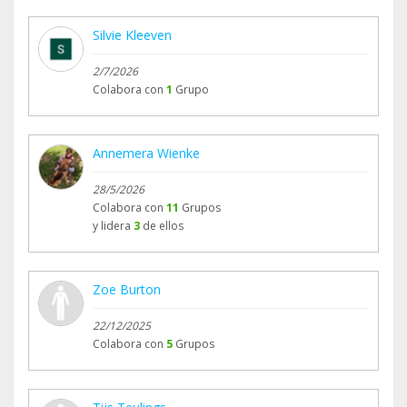
Silvie Kleeven
2/7/2026
Colabora con
1
Grupo
Annemera Wienke
28/5/2026
Colabora con
11
Grupos
y lidera
3
de ellos
Zoe Burton
22/12/2025
Colabora con
5
Grupos