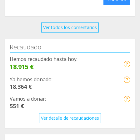
Ver todos los comentarios
Recaudado
Hemos recaudado hasta hoy:
18.915 €
Ya hemos donado:
18.364 €
Vamos a donar:
551 €
Ver detalle de recaudaciones