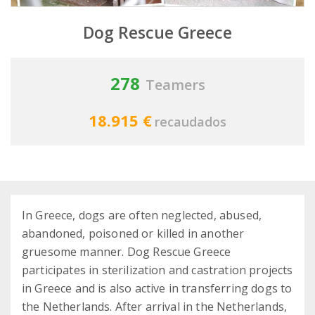
Dog Rescue Greece
278
Teamers
18.915 €
recaudados
In Greece, dogs are often neglected, abused,
abandoned, poisoned or killed in another
gruesome manner. Dog Rescue Greece
participates in sterilization and castration projects
in Greece and is also active in transferring dogs to
the Netherlands. After arrival in the Netherlands,