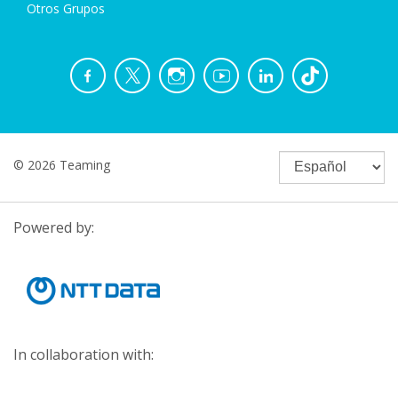
Otros Grupos
© 2026 Teaming
Powered by:
In collaboration with: