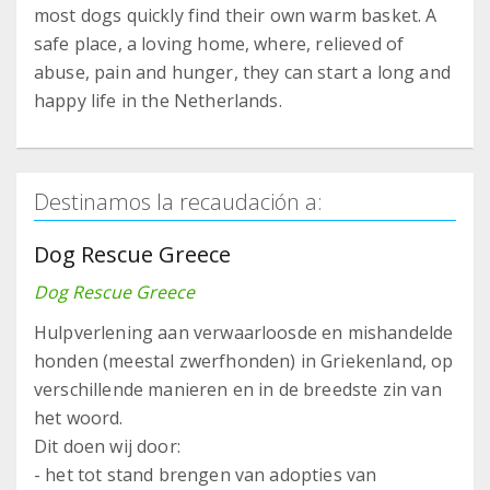
most dogs quickly find their own warm basket. A
safe place, a loving home, where, relieved of
abuse, pain and hunger, they can start a long and
happy life in the Netherlands.
Destinamos la recaudación a:
Dog Rescue Greece
Dog Rescue Greece
Hulpverlening aan verwaarloosde en mishandelde
honden (meestal zwerfhonden) in Griekenland, op
verschillende manieren en in de breedste zin van
het woord.
Dit doen wij door:
- het tot stand brengen van adopties van