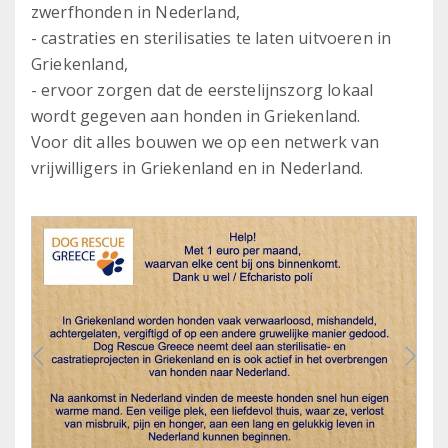
zwerfhonden in Nederland,
- castraties en sterilisaties te laten uitvoeren in
Griekenland,
- ervoor zorgen dat de eerstelijnszorg lokaal
wordt gegeven aan honden in Griekenland.
Voor dit alles bouwen we op een netwerk van
vrijwilligers in Griekenland en in Nederland.