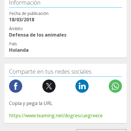
Información
Fecha de publicación
18/03/2018
Ámbito
Defensa de los animales
País
Holanda
Comparte en tus redes sociales
Copia y pega la URL
https://www.teaming.net/dogrescuegreece