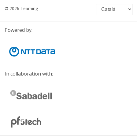
© 2026 Teaming
Powered by:
In collaboration with: