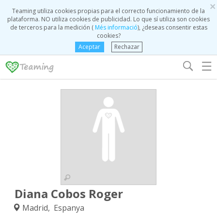
×
Teaming utiliza cookies propias para el correcto funcionamiento de la
plataforma. NO utiliza cookies de publicidad. Lo que sí utiliza son cookies
de terceros para la medición (
Més informació
), ¿deseas consentir estas
cookies?
Aceptar
Rechazar
☰
Diana Cobos Roger
Madrid, Espanya