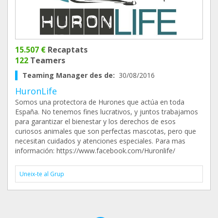
15.507 €
Recaptats
122
Teamers
Teaming Manager des de:
30/08/2016
HuronLife
Somos una protectora de Hurones que actúa en toda
España. No tenemos fines lucrativos, y juntos trabajamos
para garantizar el bienestar y los derechos de esos
curiosos animales que son perfectas mascotas, pero que
necesitan cuidados y atenciones especiales. Para mas
información: https://www.facebook.com/Huronlife/
Uneix-te al Grup