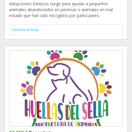
Adopciones Exóticos surge para ayudar a pequeños
animales abandonados en perreras o animales en mal
estado que han sido recogidos por particulares.
Uneix-te al Grup