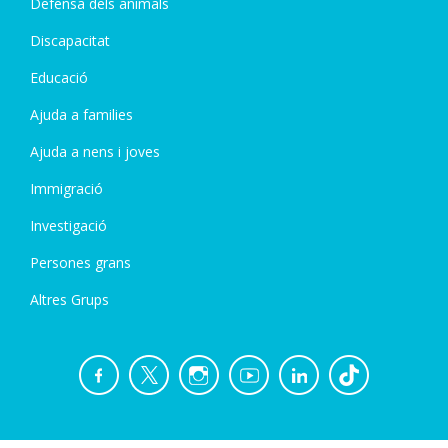
Defensa dels animals
Discapacitat
Educació
Ajuda a families
Ajuda a nens i joves
Immigració
Investigació
Persones grans
Altres Grups