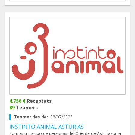
4.756 €
Recaptats
89
Teamers
Teamer des de:
03/07/2023
INSTINTO ANIMAL ASTURIAS
Somos un grupo de personas del Oriente de Asturias a la