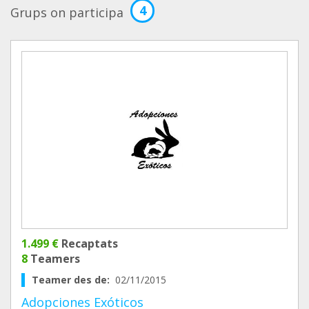
4
Grups on participa
1.499 €
Recaptats
8
Teamers
Teamer des de:
02/11/2015
Adopciones Exóticos