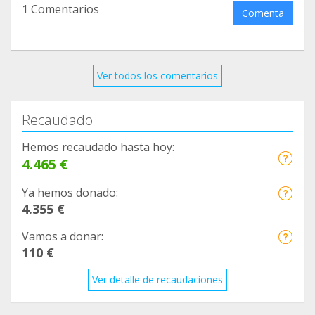
1 Comentarios
Comenta
Ver todos los comentarios
Recaudado
Hemos recaudado hasta hoy:
4.465 €
Ya hemos donado:
4.355 €
Vamos a donar:
110 €
Ver detalle de recaudaciones