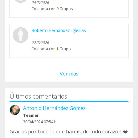
24/7/2026
Colabora con
9
Grupos
Roberto Fernández Iglesias
22/7/2026
Colabora con
1
Grupo
Ver más
Últimos comentarios
Antonio Hernández Gómez
Teamer
30/04/2024 07:54 h
Gracias por todo lo que hacéis, de todo corazón ❤️