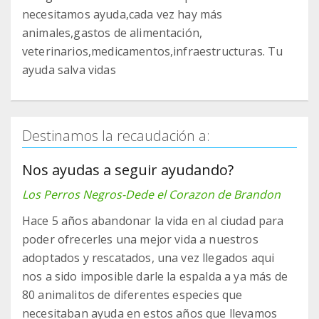
necesitamos ayuda,cada vez hay más
animales,gastos de alimentación,
veterinarios,medicamentos,infraestructuras. Tu
ayuda salva vidas
Destinamos la recaudación a:
Nos ayudas a seguir ayudando?
Los Perros Negros-Dede el Corazon de Brandon
Hace 5 años abandonar la vida en al ciudad para
poder ofrecerles una mejor vida a nuestros
adoptados y rescatados, una vez llegados aqui
nos a sido imposible darle la espalda a ya más de
80 animalitos de diferentes especies que
necesitaban ayuda en estos años que llevamos