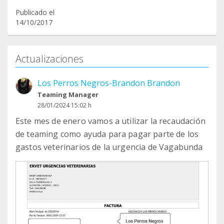
Publicado el
14/10/2017
Actualizaciones
Los Perros Negros-Brandon Brandon
Teaming Manager
28/01/2024 15:02 h
Este mes de enero vamos a utilizar la recaudación
de teaming como ayuda para pagar parte de los
gastos veterinarios de la urgencia de Vagabunda