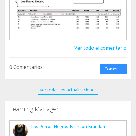
Ver todo el comentario
0 Comentarios
Comenta
Ver todas las actualizaciones
Teaming Manager
Los Perros Negros-Brandon Brandon