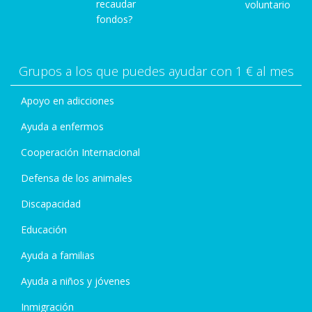
recaudar
voluntario
fondos?
Grupos a los que puedes ayudar con 1 € al mes
Apoyo en adicciones
Ayuda a enfermos
Cooperación Internacional
Defensa de los animales
Discapacidad
Educación
Ayuda a familias
Ayuda a niños y jóvenes
Inmigración