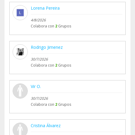
Lorena Pereira
4/8/2026
Colabora con
2
Grupos
Rodrigo Jimenez
30/7/2026
Colabora con
2
Grupos
Vir O.
30/7/2026
Colabora con
2
Grupos
Cristina Álvarez