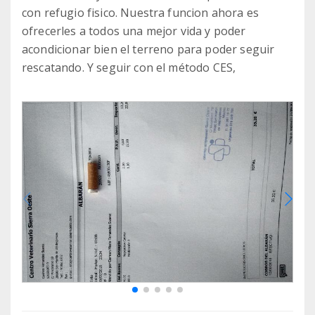
con refugio fisico. Nuestra funcion ahora es
ofrecerles a todos una mejor vida y poder
acondicionar bien el terreno para poder seguir
rescatando. Y seguir con el método CES,