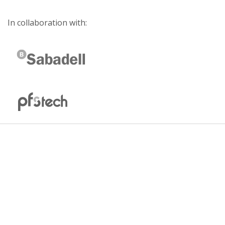
In collaboration with: