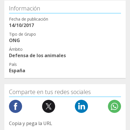
Información
Fecha de publicación
14/10/2017
Tipo de Grupo
ONG
Ámbito
Defensa de los animales
País
España
Comparte en tus redes sociales
Copia y pega la URL