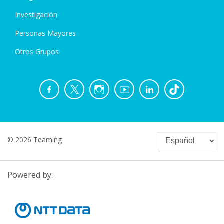
Investigación
Personas Mayores
Otros Grupos
© 2026 Teaming
Powered by: