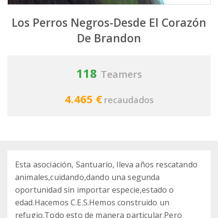
Los Perros Negros-Desde El Corazón
De Brandon
118
Teamers
4.465 €
recaudados
Esta asociación, Santuario, lleva años rescatando
animales,cuidando,dando una segunda
oportunidad sin importar especie,estado o
edad.Hacemos C.E.S.Hemos construido un
refugio.Todo esto de manera particular.Pero