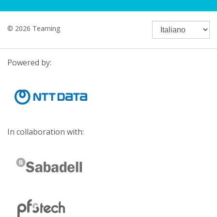
© 2026 Teaming
Powered by:
In collaboration with: