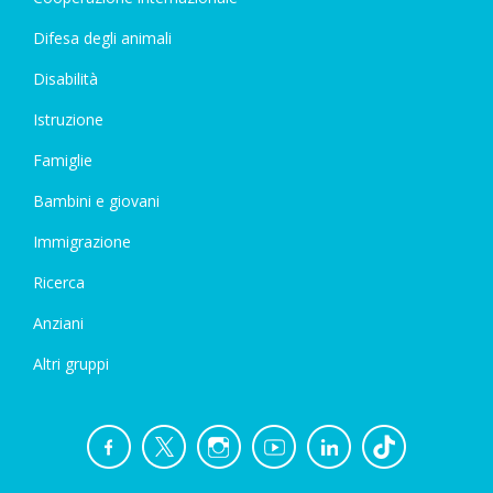
Difesa degli animali
Disabilità
Istruzione
Famiglie
Bambini e giovani
Immigrazione
Ricerca
Anziani
Altri gruppi