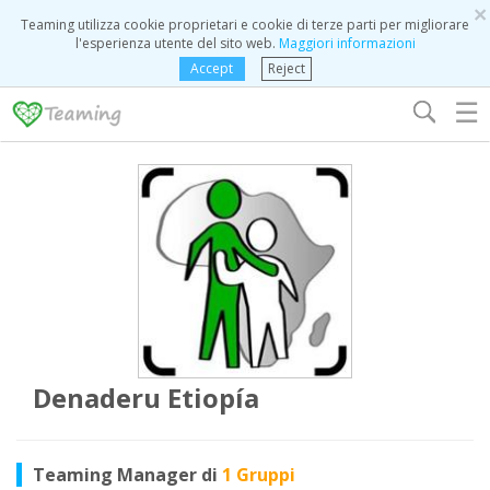
×
Teaming utilizza cookie proprietari e cookie di terze parti per migliorare
l'esperienza utente del sito web.
Maggiori informazioni
Accept
Reject
☰
Denaderu Etiopía
Teaming Manager di
1 Gruppi