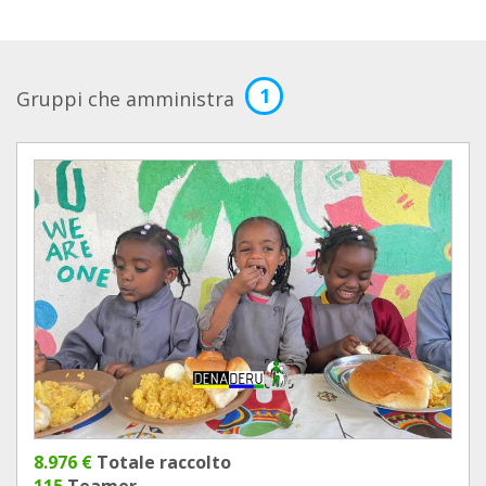
1
Gruppi che amministra
8.976 €
Totale raccolto