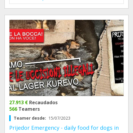
27.913 €
Recaudados
566
Teamers
Teamer desde:
15/07/2023
Prijedor Emergency - daily food for dogs in