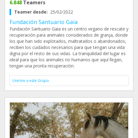
6.848
Teamers
Teamer desde:
25/02/2022
Fundación Santuario Gaia
Fundación Santuario Gaia es un centro vegano de rescate y
recuperación para animales considerados de granja, donde
los que han sido explotados, maltratados o abandonados,
reciben los cuidados necesarios para que tengan una vida
digna por el resto de sus vidas. La tranquilidad del lugar es
ideal para que los animales no humanos que aquí llegan,
tengan una pronta recuperación.
Unirme a este Grupo