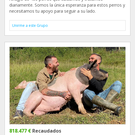
diariamente. Somos la única esperanza para estos perros y
necesitamos tu apoyo para seguir a su lado.
Unirme a este Grupo
818.477 €
Recaudados