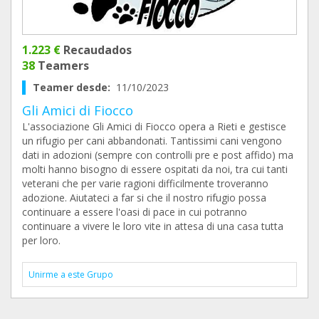
1.223 €
Recaudados
38
Teamers
Teamer desde:
11/10/2023
Gli Amici di Fiocco
L'associazione Gli Amici di Fiocco opera a Rieti e gestisce
un rifugio per cani abbandonati. Tantissimi cani vengono
dati in adozioni (sempre con controlli pre e post affido) ma
molti hanno bisogno di essere ospitati da noi, tra cui tanti
veterani che per varie ragioni difficilmente troveranno
adozione. Aiutateci a far si che il nostro rifugio possa
continuare a essere l'oasi di pace in cui potranno
continuare a vivere le loro vite in attesa di una casa tutta
per loro.
Unirme a este Grupo