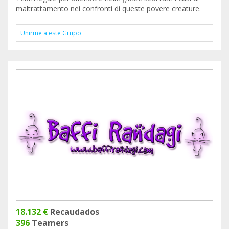
maltrattamento nei confronti di queste povere creature.
Unirme a este Grupo
18.132 €
Recaudados
396
Teamers