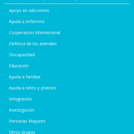
Apoyo en adicciones
Ayuda a enfermos
Cooperación Internacional
Defensa de los animales
Discapacidad
Educación
Ayuda a familias
Ayuda a niños y jóvenes
Inmigración
Investigación
Personas Mayores
Otros Grupos