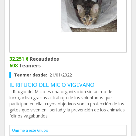
32.251 €
Recaudados
608
Teamers
Teamer desde:
21/01/2022
IL RIFUGIO DEL MICIO VIGEVANO
Il Rifugio del Micio es una organización sin ánimo de
lucro,activa gracias al trabajo de los voluntarios que
participan en ella, cuyos objetivos son la protección de los
gatos que viven en libertad y la prevención de los animales
felinos vagabundos.
Unirme a este Grupo