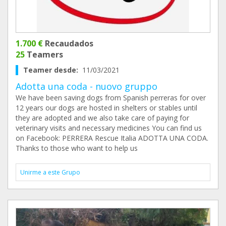
1.700 €
Recaudados
25
Teamers
Teamer desde:
11/03/2021
Adotta una coda - nuovo gruppo
We have been saving dogs from Spanish perreras for over
12 years our dogs are hosted in shelters or stables until
they are adopted and we also take care of paying for
veterinary visits and necessary medicines You can find us
on Facebook: PERRERA Rescue Italia ADOTTA UNA CODA.
Thanks to those who want to help us
Unirme a este Grupo