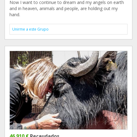
Now I want to continue to dream and my angels on earth
and in heaven, animals and people, are holding out my
hand.
Unirme a este Grupo
46.910 €
Recaudados