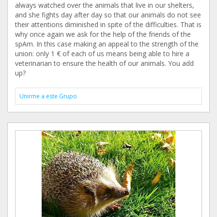
always watched over the animals that live in our shelters,
and she fights day after day so that our animals do not see
their attentions diminished in spite of the difficulties. That is
why once again we ask for the help of the friends of the
spAm. In this case making an appeal to the strength of the
union: only 1 € of each of us means being able to hire a
veterinarian to ensure the health of our animals. You add
up?
Unirme a este Grupo