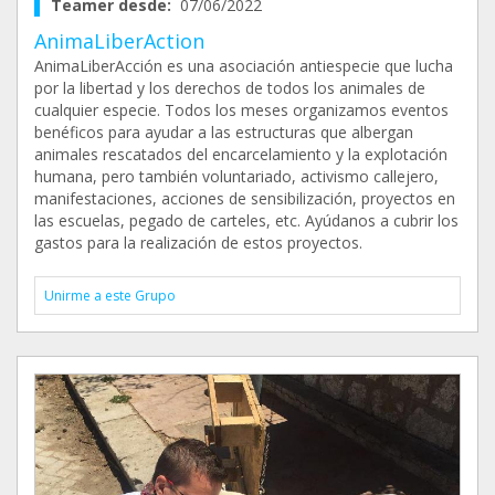
Teamer desde:
07/06/2022
AnimaLiberAction
AnimaLiberAcción es una asociación antiespecie que lucha
por la libertad y los derechos de todos los animales de
cualquier especie. Todos los meses organizamos eventos
benéficos para ayudar a las estructuras que albergan
animales rescatados del encarcelamiento y la explotación
humana, pero también voluntariado, activismo callejero,
manifestaciones, acciones de sensibilización, proyectos en
las escuelas, pegado de carteles, etc. Ayúdanos a cubrir los
gastos para la realización de estos proyectos.
Unirme a este Grupo