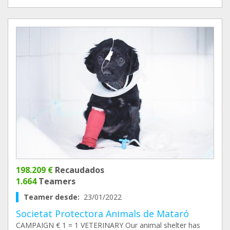
198.209 €
Recaudados
1.664
Teamers
Teamer desde:
23/01/2022
Societat Protectora Animals de Mataró
CAMPAIGN € 1 = 1 VETERINARY Our animal shelter has