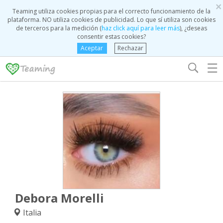
×
Teaming utiliza cookies propias para el correcto funcionamiento de la
plataforma. NO utiliza cookies de publicidad. Lo que sí utiliza son cookies
de terceros para la medición (
haz click aquí para leer más
), ¿deseas
consentir estas cookies?
Aceptar
Rechazar
☰
Debora Morelli
Italia