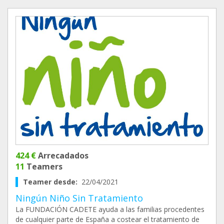
424 €
Arrecadados
11
Teamers
Teamer desde:
22/04/2021
Ningún Niño Sin Tratamiento
La FUNDACIÓN CADETE ayuda a las familias procedentes
de cualquier parte de España a costear el tratamiento de