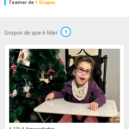
Teamer de
1 Grupos
1
Grupos de que é líder