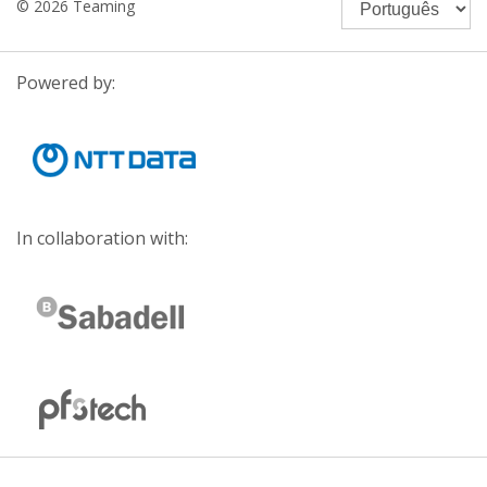
© 2026 Teaming
Powered by:
In collaboration with: