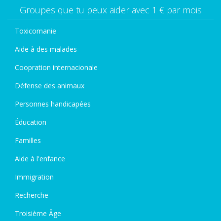
Groupes que tu peux aider avec 1 € par mois
Toxicomanie
Aide à des malades
Coopration internacionale
Défense des animaux
Personnes handicapées
Éducation
Familles
Aide à l'enfance
Immigration
Recherche
Troisième Âge