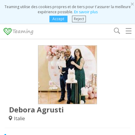
×
Teaming utilise des cookies propres et de tiers pour t'assurer la meilleure
expérience possible.
En savoir plus
Accept
Reject
☰
Debora Agrusti
Italie