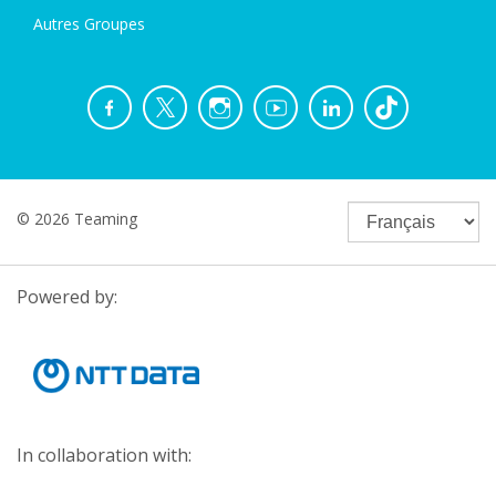
Autres Groupes
© 2026 Teaming
Powered by:
In collaboration with: