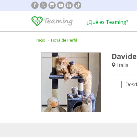
¿Qué es Teaming?
Inicio
Ficha de Perfil
Davide
Italia
Desd