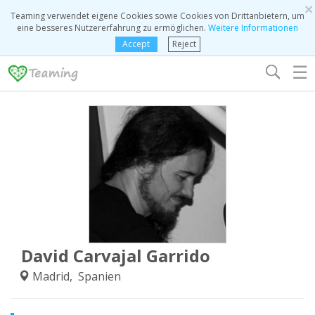
×
Teaming verwendet eigene Cookies sowie Cookies von Drittanbietern, um
eine besseres Nutzererfahrung zu ermöglichen.
Weitere Informationen
Accept
Reject
☰
David Carvajal Garrido
Madrid, Spanien