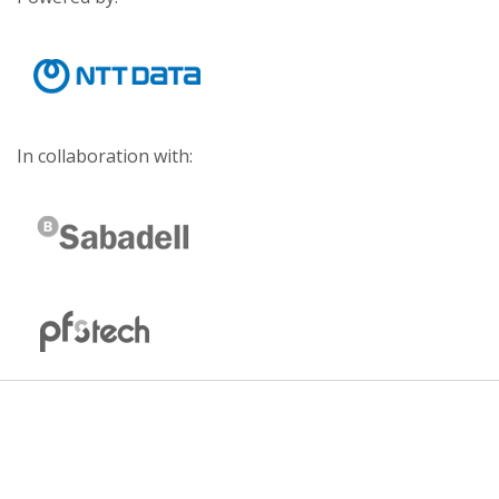
In collaboration with: