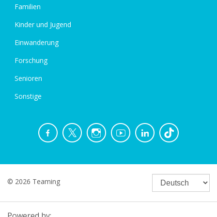
Familien
Kinder und Jugend
Einwanderung
Forschung
Senioren
Sonstige
© 2026 Teaming
Powered by: