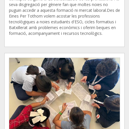
seva disgregació per gènere fan que moltes noies no
puguin accedir a aquesta formació ni mercat laboral.Des de
Eines Per Tothom volem acostar les professions
tecnològiques a noies estudiants d'ESO, cicles formatius i
Batxillerat amb problemes econòmics i oferim beques en
formació, acompanyament i recursos tecnològics.