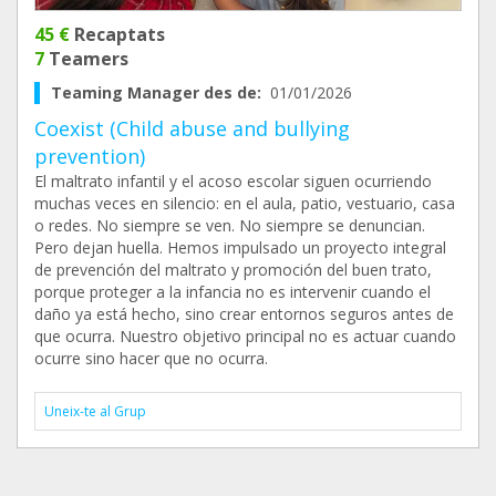
45 €
Recaptats
7
Teamers
Teaming Manager des de:
01/01/2026
Coexist (Child abuse and bullying
prevention)
El maltrato infantil y el acoso escolar siguen ocurriendo
muchas veces en silencio: en el aula, patio, vestuario, casa
o redes. No siempre se ven. No siempre se denuncian.
Pero dejan huella. Hemos impulsado un proyecto integral
de prevención del maltrato y promoción del buen trato,
porque proteger a la infancia no es intervenir cuando el
daño ya está hecho, sino crear entornos seguros antes de
que ocurra. Nuestro objetivo principal no es actuar cuando
ocurre sino hacer que no ocurra.
Uneix-te al Grup