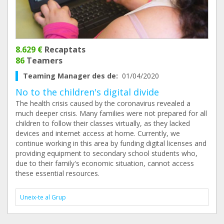
8.629 €
Recaptats
86
Teamers
Teaming Manager des de:
01/04/2020
No to the children's digital divide
The health crisis caused by the coronavirus revealed a
much deeper crisis. Many families were not prepared for all
children to follow their classes virtually, as they lacked
devices and internet access at home. Currently, we
continue working in this area by funding digital licenses and
providing equipment to secondary school students who,
due to their family's economic situation, cannot access
these essential resources.
Uneix-te al Grup