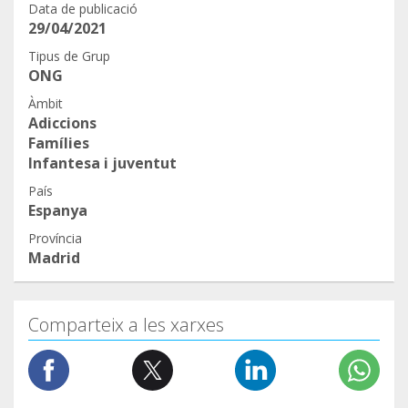
Data de publicació
29/04/2021
Tipus de Grup
ONG
Àmbit
Adiccions
Famílies
Infantesa i juventut
País
Espanya
Província
Madrid
Comparteix a les xarxes