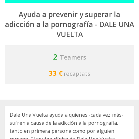
Ayuda a prevenir y superar la
adicción a la pornografía - DALE UNA
VUELTA
2
Teamers
33 €
recaptats
Dale Una Vuelta ayuda a quienes -cada vez más-
sufren a causa de la adicción a la pornografía,
tanto en primera persona como por alguien