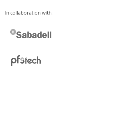
In collaboration with: