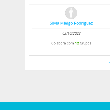
Silvia Mielgo Rodriguez
03/10/2023
Colabora com
12
Grupos