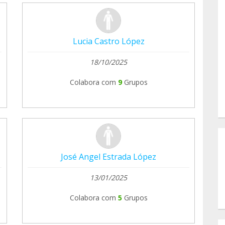
Lucia Castro López
18/10/2025
Colabora com
9
Grupos
José Angel Estrada López
13/01/2025
Colabora com
5
Grupos