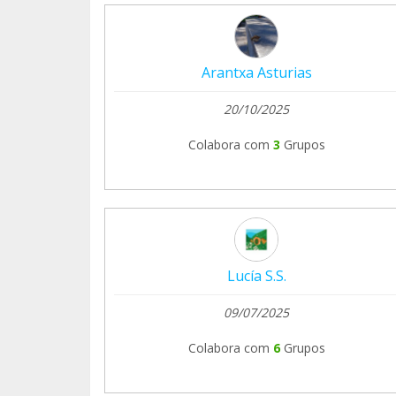
Arantxa Asturias
20/10/2025
Colabora com
3
Grupos
Lucía S.S.
09/07/2025
Colabora com
6
Grupos