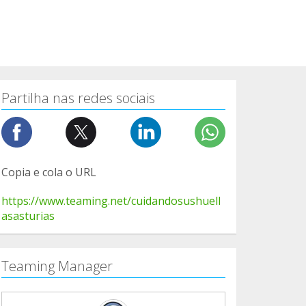
Partilha nas redes sociais
Copia e cola o URL
https://www.teaming.net/cuidandosushuell
asasturias
Teaming Manager