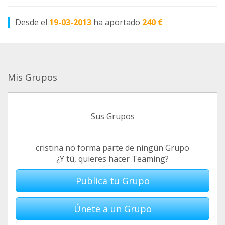
Desde el
19-03-2013
ha aportado
240 €
Mis Grupos
Sus Grupos
cristina no forma parte de ningún Grupo
¿Y tú, quieres hacer Teaming?
Publica tu Grupo
Únete a un Grupo