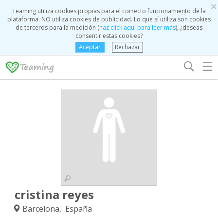
×
Teaming utiliza cookies propias para el correcto funcionamiento de la
plataforma. NO utiliza cookies de publicidad. Lo que sí utiliza son cookies
de terceros para la medición (
haz click aquí para leer más
), ¿deseas
consentir estas cookies?
Aceptar
Rechazar
☰
cristina reyes
Barcelona, España