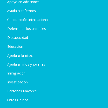
Apoyo en adicciones
Ayuda a enfermos
Cooperación Internacional
Defensa de los animales
Discapacidad
Educación
Ayuda a familias
Ayuda a niños y jóvenes
Inmigración
Investigación
Personas Mayores
Otros Grupos