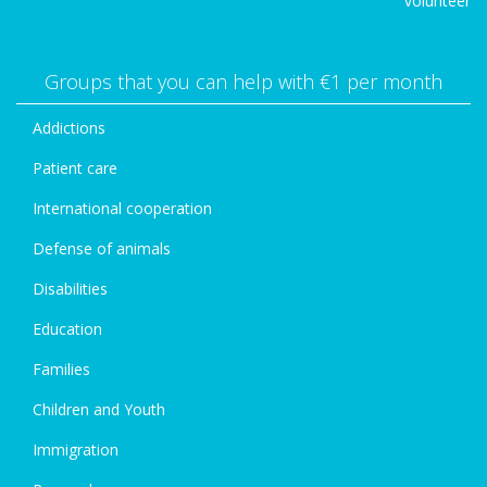
volunteer
Groups that you can help with €1 per month
Addictions
Patient care
International cooperation
Defense of animals
Disabilities
Education
Families
Children and Youth
Immigration