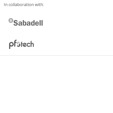
In collaboration with: