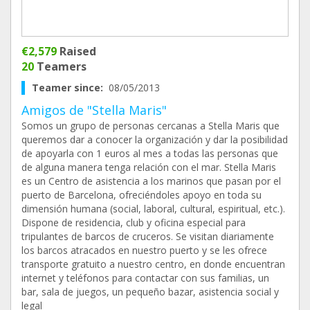
€2,579
Raised
20
Teamers
Teamer since:
08/05/2013
Amigos de "Stella Maris"
Somos un grupo de personas cercanas a Stella Maris que
queremos dar a conocer la organización y dar la posibilidad
de apoyarla con 1 euros al mes a todas las personas que
de alguna manera tenga relación con el mar. Stella Maris
es un Centro de asistencia a los marinos que pasan por el
puerto de Barcelona, ofreciéndoles apoyo en toda su
dimensión humana (social, laboral, cultural, espiritual, etc.).
Dispone de residencia, club y oficina especial para
tripulantes de barcos de cruceros. Se visitan diariamente
los barcos atracados en nuestro puerto y se les ofrece
transporte gratuito a nuestro centro, en donde encuentran
internet y teléfonos para contactar con sus familias, un
bar, sala de juegos, un pequeño bazar, asistencia social y
legal