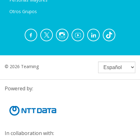
Otros Grupos
© 2026 Teaming
Powered by:
In collaboration with: