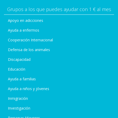
Grupos a los que puedes ayudar con 1 € al mes
Apoyo en adicciones
Ayuda a enfermos
Cooperación Internacional
Defensa de los animales
Discapacidad
Educación
Ayuda a familias
Ayuda a niños y jóvenes
Inmigración
Investigación
Personas Mayores