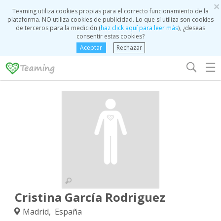
×
Teaming utiliza cookies propias para el correcto funcionamiento de la
plataforma. NO utiliza cookies de publicidad. Lo que sí utiliza son cookies
de terceros para la medición (
haz click aquí para leer más
), ¿deseas
consentir estas cookies?
Aceptar
Rechazar
☰
Cristina García Rodriguez
Madrid, España