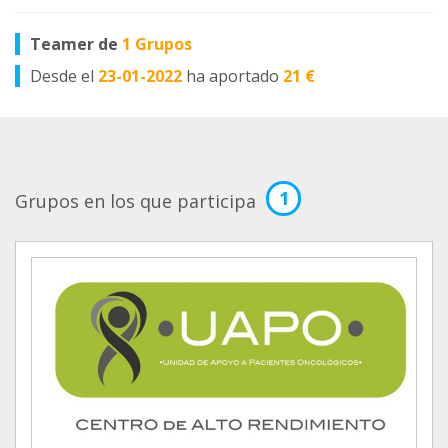
Teamer de
1 Grupos
Desde el
23-01-2022
ha aportado
21 €
1
Grupos en los que participa