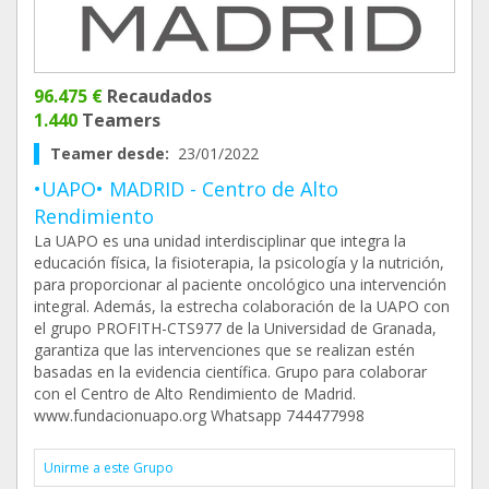
96.475 €
Recaudados
1.440
Teamers
Teamer desde:
23/01/2022
•UAPO• MADRID - Centro de Alto
Rendimiento
La UAPO es una unidad interdisciplinar que integra la
educación física, la fisioterapia, la psicología y la nutrición,
para proporcionar al paciente oncológico una intervención
integral. Además, la estrecha colaboración de la UAPO con
el grupo PROFITH-CTS977 de la Universidad de Granada,
garantiza que las intervenciones que se realizan estén
basadas en la evidencia científica. Grupo para colaborar
con el Centro de Alto Rendimiento de Madrid.
www.fundacionuapo.org Whatsapp 744477998
Unirme a este Grupo