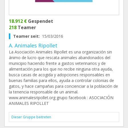
18.912 €
Gespendet
218
Teamer
Teamer seit:
15/03/2016
A. Animales Ripollet
La Asociación Animales Ripollet es una organización sin
ánimo de lucro que rescata animales abandonados del
municipio haciendo frente a gastos veterinarios y de
alimentación para los que no recibe ninguna otra ayuda,
busca casas de acogida y adopciones responsables en
buenas familias para ellos, ayuda a controlar colonias de
gatos, y hace campañas para concienciar a la población de
la tenencia responsable de un animal.
www.animalesripollet.org grupo facebook : ASOCIACIÓN
ANIMALES RIPOLLET
Dieser Gruppe beitreten