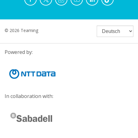
© 2026 Teaming
Powered by:
In collaboration with: