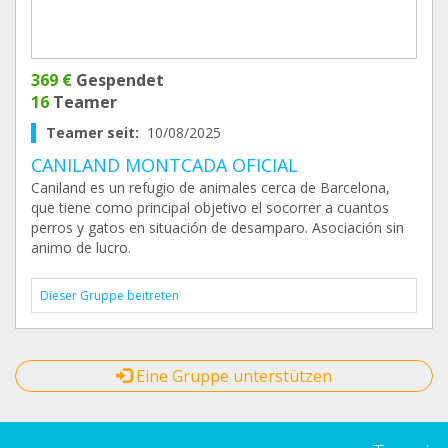
369 €
Gespendet
16
Teamer
Teamer seit:
10/08/2025
CANILAND MONTCADA OFICIAL
Caniland es un refugio de animales cerca de Barcelona,
que tiene como principal objetivo el socorrer a cuantos
perros y gatos en situación de desamparo. Asociación sin
animo de lucro.
Dieser Gruppe beitreten
Eine Gruppe unterstützen