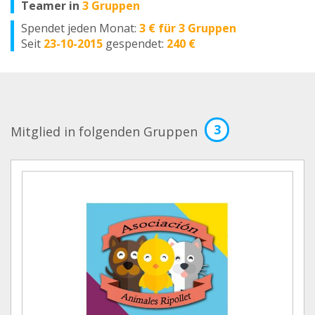
Teamer in
3 Gruppen
Spendet jeden Monat:
3 € für 3 Gruppen
Seit
23-10-2015
gespendet:
240 €
3
Mitglied in folgenden Gruppen