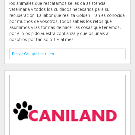
los animales que rescatamos se les da asistencia
veterinaria y todos los cuidados necesarios para su
recuperación. La labor que realiza Golden Fran es conocida
por muchos de vosotros, todos sabéis los retos que
asumimos y las formas de hacer las cosas que tenemos,
por ello os pido vuestra confianza y que os unáis a
nosotros por tan solo 1 € al mes.
Dieser Gruppe beitreten