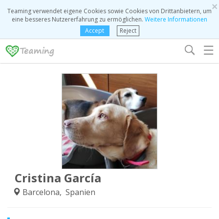
×
Teaming verwendet eigene Cookies sowie Cookies von Drittanbietern, um
eine besseres Nutzererfahrung zu ermöglichen.
Weitere Informationen
Accept
Reject
☰
Cristina García
Barcelona, Spanien