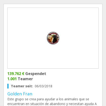
139.762 €
Gespendet
1.001
Teamer
Teamer seit:
06/03/2018
Golden Fran
Este grupo se crea para ayudar a los animales que se
encuentran en situación de abandono y necesitan ayuda A