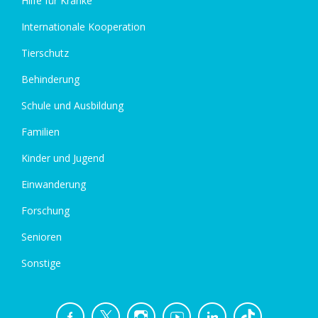
Hilfe für Kranke
Internationale Kooperation
Tierschutz
Behinderung
Schule und Ausbildung
Familien
Kinder und Jugend
Einwanderung
Forschung
Senioren
Sonstige