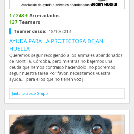
17 248 €
Arrecadados
137
Teamers
Teamer desde:
18/10/2013
AYUDA PARA LA PROTECTORA DEJAN
HUELLA
Queremos seguir recogiendo a los animales abandonados
de Montilla, Córdoba, pero mientras no bajemos una
deuda que hemos contraido haciendolo, no podremos
seguir nuestra tarea Por favor, necesitamos vuestra
ayuda......para ellos que no tienen voz ¡
Junta-te a este Grupo