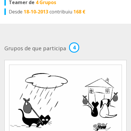
Teamer de
4 Grupos
Desde
18-10-2013
contribuiu
168 €
4
Grupos de que participa