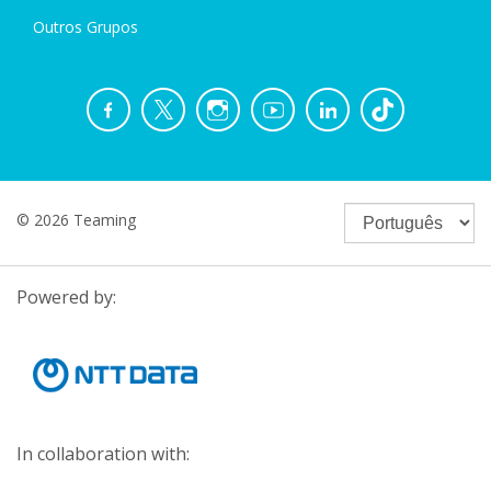
Outros Grupos
© 2026 Teaming
Powered by:
In collaboration with: