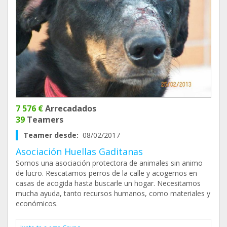
7 576 €
Arrecadados
39
Teamers
Teamer desde:
08/02/2017
Asociación Huellas Gaditanas
Somos una asociación protectora de animales sin animo
de lucro. Rescatamos perros de la calle y acogemos en
casas de acogida hasta buscarle un hogar. Necesitamos
mucha ayuda, tanto recursos humanos, como materiales y
económicos.