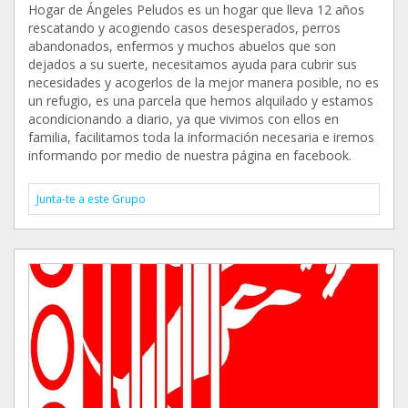
Hogar de Ángeles Peludos es un hogar que lleva 12 años
rescatando y acogiendo casos desesperados, perros
abandonados, enfermos y muchos abuelos que son
dejados a su suerte, necesitamos ayuda para cubrir sus
necesidades y acogerlos de la mejor manera posible, no es
un refugio, es una parcela que hemos alquilado y estamos
acondicionando a diario, ya que vivimos con ellos en
familia, facilitamos toda la información necesaria e iremos
informando por medio de nuestra página en facebook.
Junta-te a este Grupo