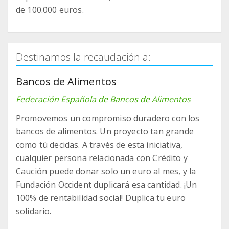
de 100.000 euros.
Destinamos la recaudación a:
Bancos de Alimentos
Federación Española de Bancos de Alimentos
Promovemos un compromiso duradero con los
bancos de alimentos. Un proyecto tan grande
como tú decidas. A través de esta iniciativa,
cualquier persona relacionada con Crédito y
Caución puede donar solo un euro al mes, y la
Fundación Occident duplicará esa cantidad. ¡Un
100% de rentabilidad social! Duplica tu euro
solidario.