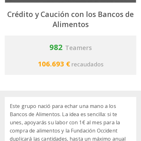
Crédito y Caución con los Bancos de
Alimentos
982
Teamers
106.693 €
recaudados
Este grupo nació para echar una mano a los
Bancos de Alimentos. La idea es sencilla: si te
unes, apoyarás su labor con 1€ al mes para la
compra de alimentos y la Fundación Occident
duplicará las cantidades, hasta un máximo anual