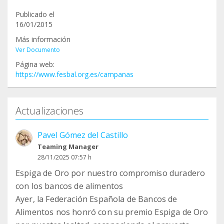
Publicado el
16/01/2015
Más información
Ver Documento
Página web:
https://www.fesbal.org.es/campanas
Actualizaciones
Pavel Gómez del Castillo
Teaming Manager
28/11/2025 07:57 h
Espiga de Oro por nuestro compromiso duradero
con los bancos de alimentos
Ayer, la Federación Española de Bancos de
Alimentos nos honró con su premio Espiga de Oro