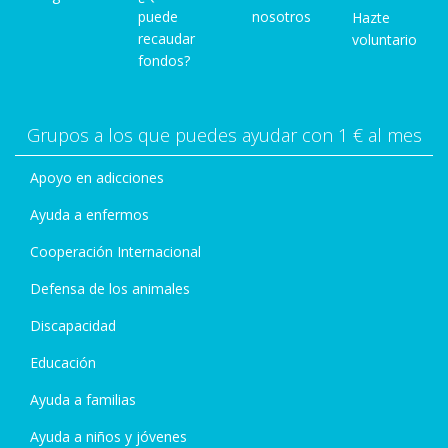
puede
nosotros
Hazte
recaudar
voluntario
fondos?
Grupos a los que puedes ayudar con 1 € al mes
Apoyo en adicciones
Ayuda a enfermos
Cooperación Internacional
Defensa de los animales
Discapacidad
Educación
Ayuda a familias
Ayuda a niños y jóvenes