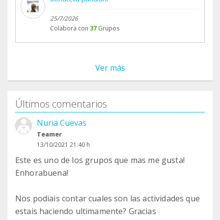
25/7/2026
Colabora con
37
Grupos
Ver más
Últimos comentarios
Nuria Cuevas
Teamer
13/10/2021 21:40 h
Este es uno de los grupos que mas me gusta!
Enhorabuena!
Nos podiais contar cuales son las actividades que
estais haciendo ultimamente? Gracias