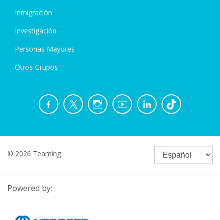
Inmigración
Investigación
Personas Mayores
Otros Grupos
© 2026 Teaming
Powered by: