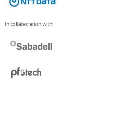
In collaboration with: