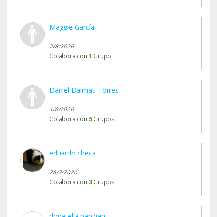
Maggie García
2/8/2026
Colabora con
1
Grupo
Daniel Dalmau Torres
1/8/2026
Colabora con
5
Grupos
eduardo checa
28/7/2026
Colabora con
3
Grupos
donatella pandiani