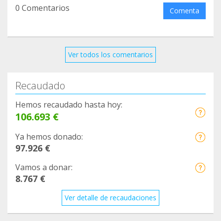
0 Comentarios
Comenta
Ver todos los comentarios
Recaudado
Hemos recaudado hasta hoy:
106.693 €
Ya hemos donado:
97.926 €
Vamos a donar:
8.767 €
Ver detalle de recaudaciones