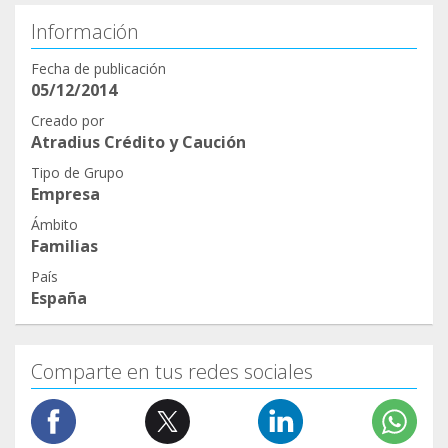
Información
Fecha de publicación
05/12/2014
Creado por
Atradius Crédito y Caución
Tipo de Grupo
Empresa
Ámbito
Familias
País
España
Comparte en tus redes sociales