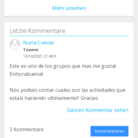
Mehr ansehen
Letzte Kommentare
Nuria Cuevas
Teamer
13/10/2021 21:40 h
Este es uno de los grupos que mas me gusta!
Enhorabuena!
Nos podiais contar cuales son las actividades que
estais haciendo ultimamente? Gracias
Ganzen Kommentar sehen
2 Kommentare
Kommentieren