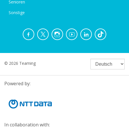
Senioren
Sonstige
© 2026 Teaming
Powered by:
In collaboration with: