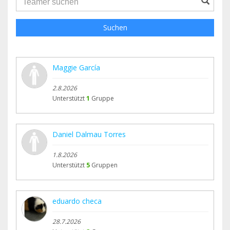
Suchen
Maggie García
2.8.2026
Unterstützt
1
Gruppe
Daniel Dalmau Torres
1.8.2026
Unterstützt
5
Gruppen
eduardo checa
28.7.2026