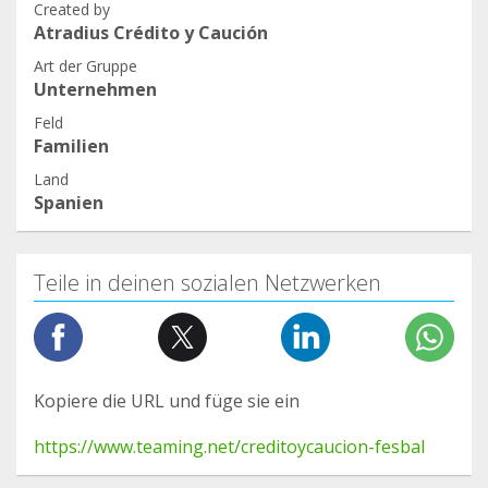
Created by
Atradius Crédito y Caución
Art der Gruppe
Unternehmen
Feld
Familien
Land
Spanien
Teile in deinen sozialen Netzwerken
Kopiere die URL und füge sie ein
https://www.teaming.net/creditoycaucion-fesbal