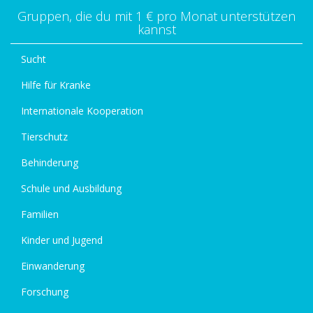
Gruppen, die du mit 1 € pro Monat unterstützen
kannst
Sucht
Hilfe für Kranke
Internationale Kooperation
Tierschutz
Behinderung
Schule und Ausbildung
Familien
Kinder und Jugend
Einwanderung
Forschung