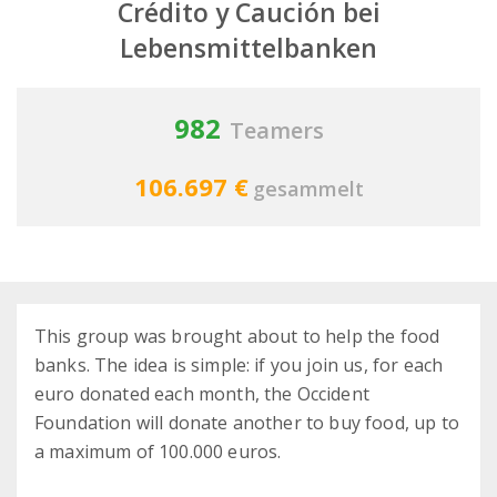
Crédito y Caución bei
Lebensmittelbanken
982
Teamers
106.697 €
gesammelt
This group was brought about to help the food
banks. The idea is simple: if you join us, for each
euro donated each month, the Occident
Foundation will donate another to buy food, up to
a maximum of 100.000 euros.