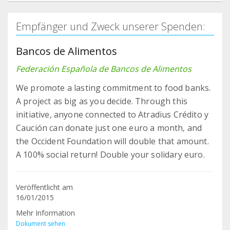
Empfänger und Zweck unserer Spenden:
Bancos de Alimentos
Federación Española de Bancos de Alimentos
We promote a lasting commitment to food banks.
A project as big as you decide. Through this
initiative, anyone connected to Atradius Crédito y
Caución can donate just one euro a month, and
the Occident Foundation will double that amount.
A 100% social return! Double your solidary euro.
Veröffentlicht am
16/01/2015
Mehr Information
Dokument sehen