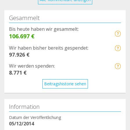
Gesammelt
Bis heute haben wir gesammelt:
106.697 €
Wir haben bisher bereits gespendet:
97.926 €
Wir werden spenden:
8.771 €
Beitragshistorie sehen
Information
Datum der Veröffentlichung
05/12/2014