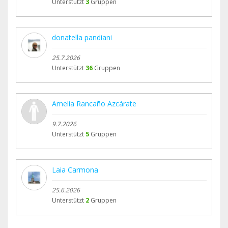
Unterstützt
3
Gruppen
donatella pandiani
25.7.2026
Unterstützt
36
Gruppen
Amelia Rancaño Azcárate
9.7.2026
Unterstützt
5
Gruppen
Laia Carmona
25.6.2026
Unterstützt
2
Gruppen