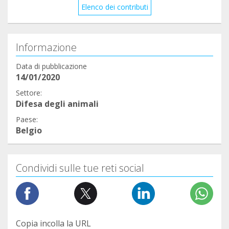
Elenco dei contributi
Informazione
Data di pubblicazione
14/01/2020
Settore:
Difesa degli animali
Paese:
Belgio
Condividi sulle tue reti social
Copia incolla la URL