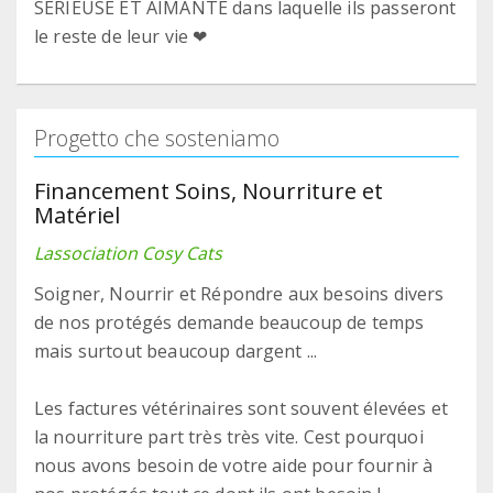
SÉRIEUSE ET AIMANTE dans laquelle ils passeront
le reste de leur vie ❤
Progetto che sosteniamo
Financement Soins, Nourriture et
Matériel
Lassociation Cosy Cats
Soigner, Nourrir et Répondre aux besoins divers
de nos protégés demande beaucoup de temps
mais surtout beaucoup dargent ...
Les factures vétérinaires sont souvent élevées et
la nourriture part très très vite. Cest pourquoi
nous avons besoin de votre aide pour fournir à