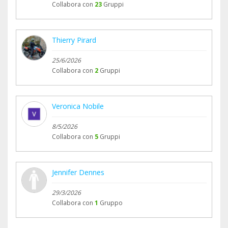
Collabora con
23
Gruppi
Thierry Pirard
25/6/2026
Collabora con
2
Gruppi
Veronica Nobile
8/5/2026
Collabora con
5
Gruppi
Jennifer Dennes
29/3/2026
Collabora con
1
Gruppo