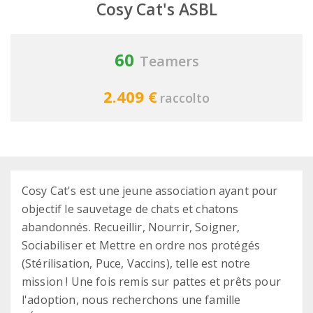
Cosy Cat's ASBL
60
Teamers
2.409 €
raccolto
Cosy Cat's est une jeune association ayant pour
objectif le sauvetage de chats et chatons
abandonnés. Recueillir, Nourrir, Soigner,
Sociabiliser et Mettre en ordre nos protégés
(Stérilisation, Puce, Vaccins), telle est notre
mission ! Une fois remis sur pattes et prêts pour
l'adoption, nous recherchons une famille