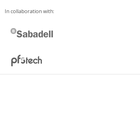
In collaboration with: