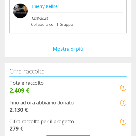
Thierry Kellner
12/3/2026
Collabora con
1
Gruppo
Mostra di più
Cifra raccolta
Totale raccolto:
2.409 €
Fino ad ora abbiamo donato:
2.130 €
Cifra raccolta per il progetto
279 €