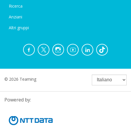
Ricerca
Anziani
Altri gruppi
© 2026 Teaming
Powered by: