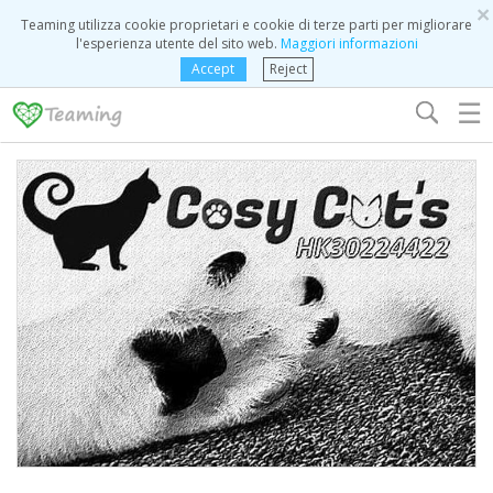
×
Teaming utilizza cookie proprietari e cookie di terze parti per migliorare
l'esperienza utente del sito web.
Maggiori informazioni
Accept
Reject
☰