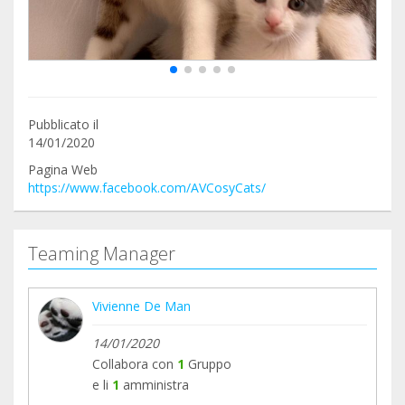
Pubblicato il
14/01/2020
Pagina Web
https://www.facebook.com/AVCosyCats/
Teaming Manager
Vivienne De Man
14/01/2020
Collabora con
1
Gruppo
e li
1
amministra