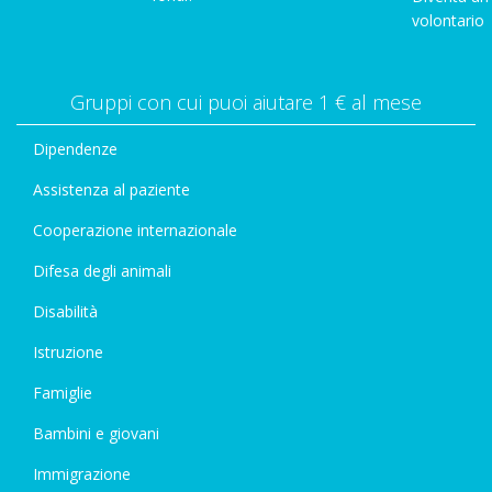
volontario
Gruppi con cui puoi aiutare 1 € al mese
Dipendenze
Assistenza al paziente
Cooperazione internazionale
Difesa degli animali
Disabilità
Istruzione
Famiglie
Bambini e giovani
Immigrazione