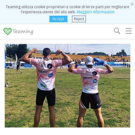
×
Teaming utilizza cookie proprietari e cookie di terze parti per migliorare
l'esperienza utente del sito web.
Maggiori informazioni
Accept
Reject
☰