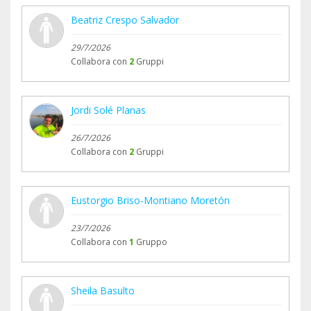
Beatriz Crespo Salvador
29/7/2026
Collabora con
2
Gruppi
Jordi Solé Planas
26/7/2026
Collabora con
2
Gruppi
Eustorgio Briso-Montiano Moretón
23/7/2026
Collabora con
1
Gruppo
Sheila Basulto