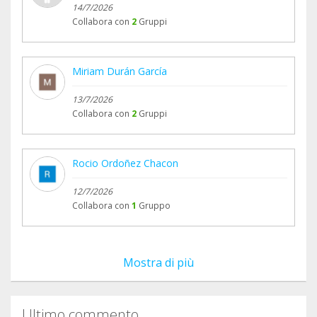
14/7/2026
Collabora con
2
Gruppi
Miriam Durán García
13/7/2026
Collabora con
2
Gruppi
Rocio Ordoñez Chacon
12/7/2026
Collabora con
1
Gruppo
Mostra di più
Ultimo commento