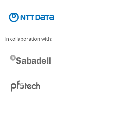
In collaboration with: