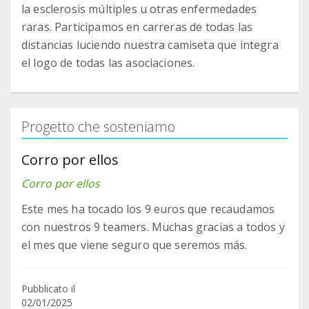
la esclerosis múltiples u otras enfermedades
raras. Participamos en carreras de todas las
distancias luciendo nuestra camiseta que integra
el logo de todas las asociaciones.
Progetto che sosteniamo
Corro por ellos
Corro por ellos
Este mes ha tocado los 9 euros que recaudamos
con nuestros 9 teamers. Muchas gracias a todos y
el mes que viene seguro que seremos más.
Pubblicato il
02/01/2025