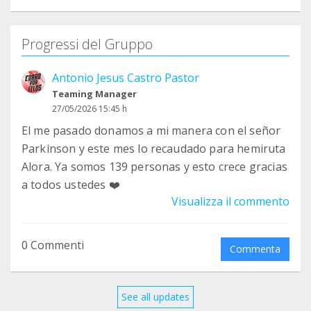
Progressi del Gruppo
Antonio Jesus Castro Pastor
Teaming Manager
27/05/2026 15:45 h
El me pasado donamos a mi manera con el señor
Parkinson y este mes lo recaudado para hemiruta
Alora. Ya somos 139 personas y esto crece gracias
a todos ustedes ❤️
Visualizza il commento
0 Commenti
Commenta
See all updates