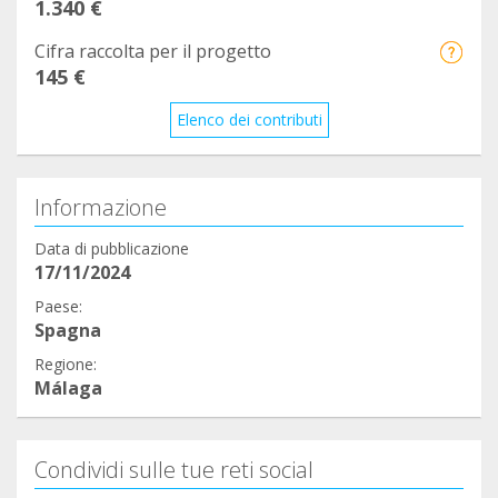
1.340 €
Cifra raccolta per il progetto
145 €
Elenco dei contributi
Informazione
Data di pubblicazione
17/11/2024
Paese:
Spagna
Regione:
Málaga
Condividi sulle tue reti social