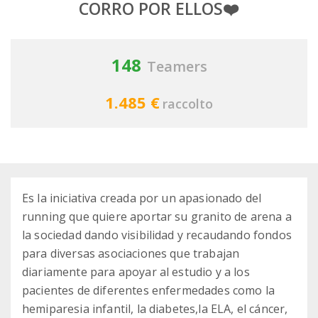
CORRO POR ELLOS❤️
148
Teamers
1.485 €
raccolto
Es la iniciativa creada por un apasionado del
running que quiere aportar su granito de arena a
la sociedad dando visibilidad y recaudando fondos
para diversas asociaciones que trabajan
diariamente para apoyar al estudio y a los
pacientes de diferentes enfermedades como la
hemiparesia infantil, la diabetes,la ELA, el cáncer,