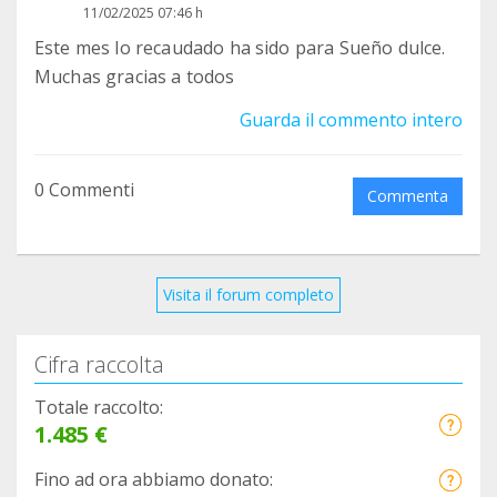
11/02/2025 07:46 h
Este mes lo recaudado ha sido para Sueño dulce.
Muchas gracias a todos
Guarda il commento intero
0 Commenti
Commenta
Visita il forum completo
Cifra raccolta
Totale raccolto:
1.485 €
Fino ad ora abbiamo donato: