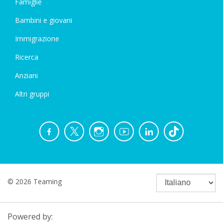
Famiglie
Bambini e giovani
Immigrazione
Ricerca
Anziani
Altri gruppi
© 2026 Teaming
Powered by: