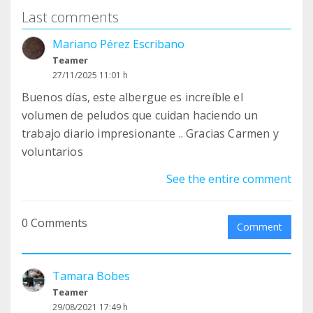
Last comments
Mariano Pérez Escribano
Teamer
27/11/2025 11:01 h
Buenos días, este albergue es increíble el
volumen de peludos que cuidan haciendo un
trabajo diario impresionante .. Gracias Carmen y
voluntarios
See the entire comment
0 Comments
Comment
Tamara Bobes
Teamer
29/08/2021 17:49 h