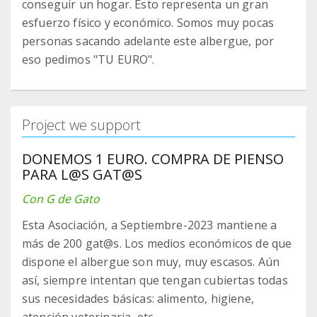
conseguir un hogar. Esto representa un gran
esfuerzo físico y económico. Somos muy pocas
personas sacando adelante este albergue, por
eso pedimos "TU EURO".
Project we support
DONEMOS 1 EURO. COMPRA DE PIENSO
PARA L@S GAT@S
Con G de Gato
Esta Asociación, a Septiembre-2023 mantiene a
más de 200 gat@s. Los medios económicos de que
dispone el albergue son muy, muy escasos. Aún
así, siempre intentan que tengan cubiertas todas
sus necesidades básicas: alimento, higiene,