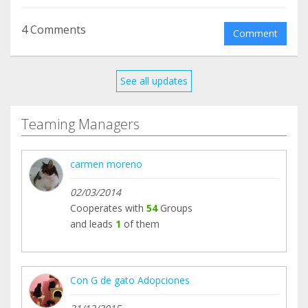
4 Comments
Comment
See all updates
Teaming Managers
carmen moreno
02/03/2014
Cooperates with
54
Groups
and leads
1
of them
Con G de gato Adopciones