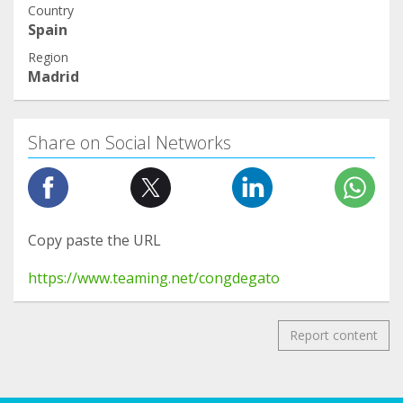
Country
Spain
Region
Madrid
Share on Social Networks
Copy paste the URL
https://www.teaming.net/congdegato
Report content