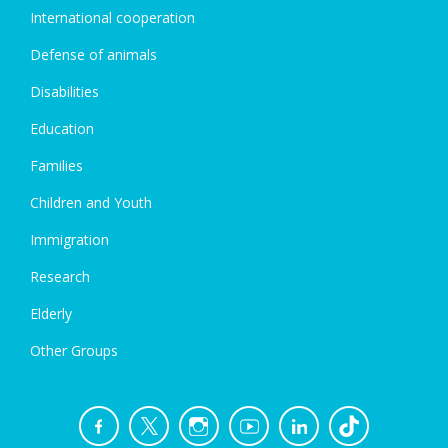
International cooperation
Defense of animals
Disabilities
Education
Families
Children and Youth
Immigration
Research
Elderly
Other Groups