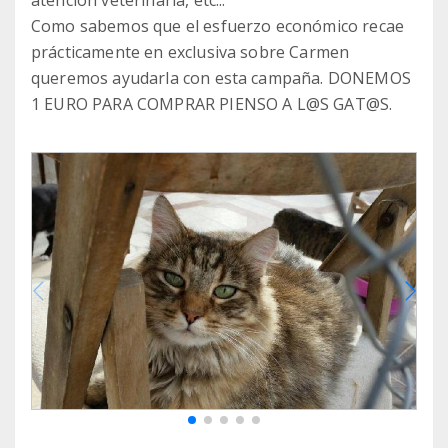
atención veterinaria, etc...
Como sabemos que el esfuerzo económico recae
prácticamente en exclusiva sobre Carmen
queremos ayudarla con esta campaña. DONEMOS
1 EURO PARA COMPRAR PIENSO A L@S GAT@S.