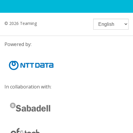
© 2026 Teaming
Powered by:
In collaboration with: