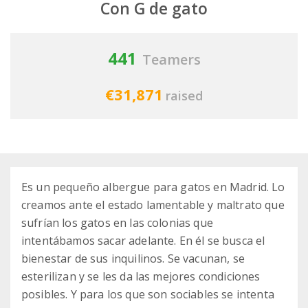
Con G de gato
441
Teamers
€31,871
raised
Es un pequeño albergue para gatos en Madrid. Lo
creamos ante el estado lamentable y maltrato que
sufrían los gatos en las colonias que
intentábamos sacar adelante. En él se busca el
bienestar de sus inquilinos. Se vacunan, se
esterilizan y se les da las mejores condiciones
posibles. Y para los que son sociables se intenta