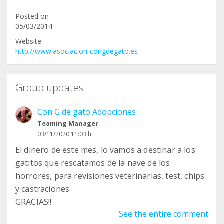
Posted on
05/03/2014
Website:
http://www.asociacion-congdegato.es
Group updates
Con G de gato Adopciones
Teaming Manager
03/11/2020 11:03 h
El dinero de este mes, lo vamos a destinar a los
gatitos que rescatamos de la nave de los
horrores, para revisiones veterinarias, test, chips
y castraciones
GRACIAS!!
See the entire comment