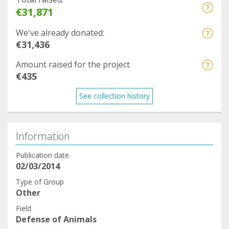
€31,871
We've already donated:
€31,436
Amount raised for the project
€435
See collection history
Information
Publication date
02/03/2014
Type of Group
Other
Field
Defense of Animals