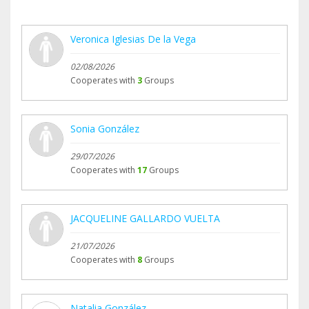
Veronica Iglesias De la Vega
02/08/2026
Cooperates with
3
Groups
Sonia González
29/07/2026
Cooperates with
17
Groups
JACQUELINE GALLARDO VUELTA
21/07/2026
Cooperates with
8
Groups
Natalia González