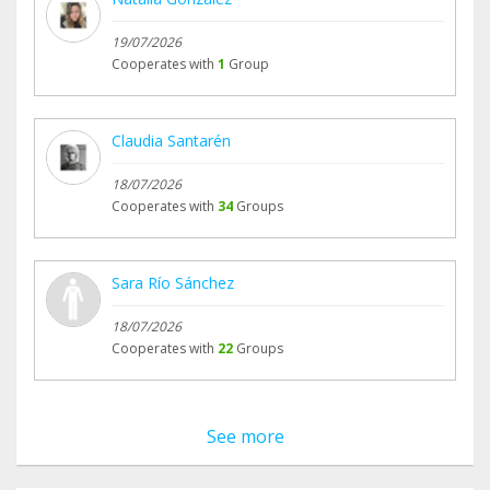
19/07/2026
Cooperates with
1
Group
Claudia Santarén
18/07/2026
Cooperates with
34
Groups
Sara Río Sánchez
18/07/2026
Cooperates with
22
Groups
See more