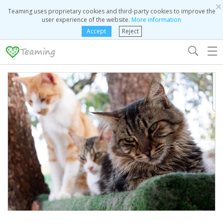
×
Teaming uses proprietary cookies and third-party cookies to improve the
user experience of the website.
More information
Accept
Reject
☰