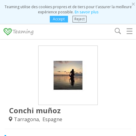
×
Teaming utilise des cookies propres et de tiers pour t'assurer la meilleure
expérience possible.
En savoir plus
Accept
Reject
☰
Conchi muñoz
Tarragona, Espagne