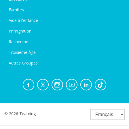
Familles
Aide à l'enfance
Immigration
Recherche
Troisième Âge
Autres Groupes
© 2026 Teaming