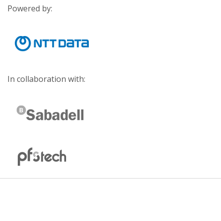
Powered by:
In collaboration with: