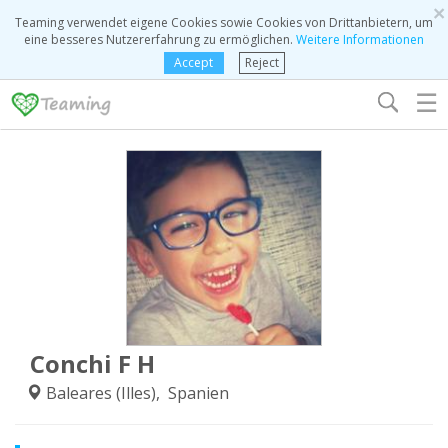
×
Teaming verwendet eigene Cookies sowie Cookies von Drittanbietern, um
eine besseres Nutzererfahrung zu ermöglichen.
Weitere Informationen
Accept
Reject
☰
Conchi F H
Baleares (Illes), Spanien