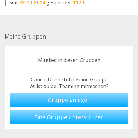
Seit
22-10-2014
gespendet:
117 €
Meine Gruppen
Mitglied in diesen Gruppen
Conchi Unterstützt keine Gruppe
Willst du bei Teaming mitmachen?
Gruppe anlegen
Eine Gruppe unterstützen