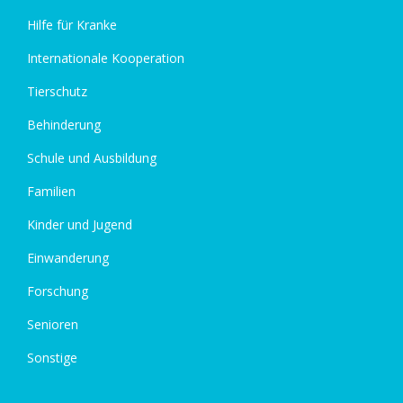
Hilfe für Kranke
Internationale Kooperation
Tierschutz
Behinderung
Schule und Ausbildung
Familien
Kinder und Jugend
Einwanderung
Forschung
Senioren
Sonstige