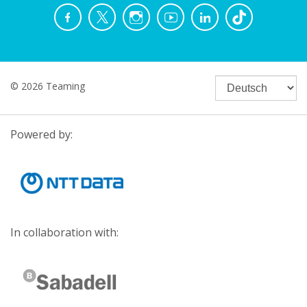
© 2026 Teaming
Powered by:
In collaboration with: