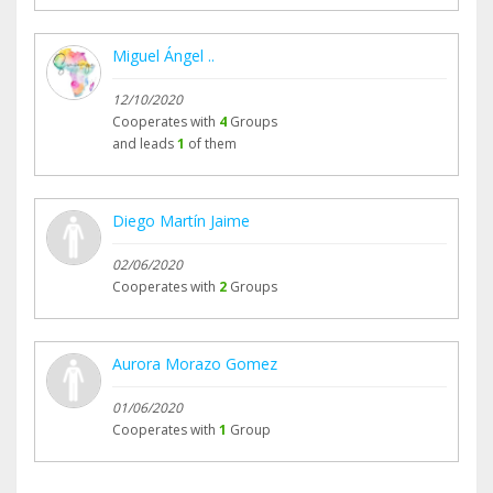
Miguel Ángel ..
12/10/2020
Cooperates with
4
Groups
and leads
1
of them
Diego Martín Jaime
02/06/2020
Cooperates with
2
Groups
Aurora Morazo Gomez
01/06/2020
Cooperates with
1
Group