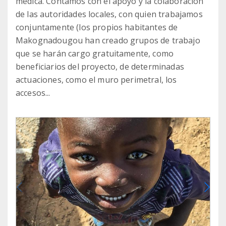
médica. Contamos con el apoyo y la colaboración
de las autoridades locales, con quien trabajamos
conjuntamente (los propios habitantes de
Makognadougou han creado grupos de trabajo
que se harán cargo gratuitamente, como
beneficiarios del proyecto, de determinadas
actuaciones, como el muro perimetral, los
accesos...