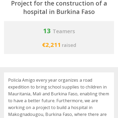
Project for the construction of a
hospital in Burkina Faso
13
Teamers
€2,211
raised
Policía Amigo every year organizes a road
expedition to bring school supplies to children in
Mauritania, Mali and Burkina Faso, enabling them
to have a better future. Furthermore, we are
working on a project to build a hospital in
Makognadougou, Burkina Faso, where there are