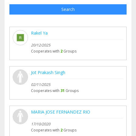
Search
Rakel Ya
20/12/2025
Cooperates with
2
Groups
Jot Prakash Singh
02/11/2025
Cooperates with
31
Groups
MARIA JOSE FERNANDEZ RIO
17/10/2020
Cooperates with
2
Groups