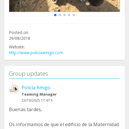
Posted on
29/08/2018
Website:
http://www.policiaamigo.com
Group updates
Policía Amigo
Teaming Manager
23/10/2025 17:47 h
Buenas tardes,
Os informamos de que el edificio de la Maternidad