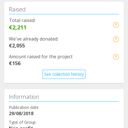
Raised
Total raised:
€2,211
We've already donated:
€2,055
Amount raised for the project
€156
See collection history
Information
Publication date
29/08/2018
Type of Group