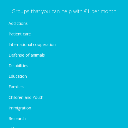
Groups that you can help with €1 per month
Addictions
Patient care
International cooperation
Defense of animals
Disabilities
Education
Families
Children and Youth
Immigration
Research