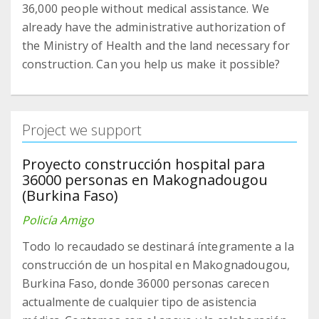
36,000 people without medical assistance. We
already have the administrative authorization of
the Ministry of Health and the land necessary for
construction. Can you help us make it possible?
Project we support
Proyecto construcción hospital para
36000 personas en Makognadougou
(Burkina Faso)
Policía Amigo
Todo lo recaudado se destinará íntegramente a la
construcción de un hospital en Makognadougou,
Burkina Faso, donde 36000 personas carecen
actualmente de cualquier tipo de asistencia