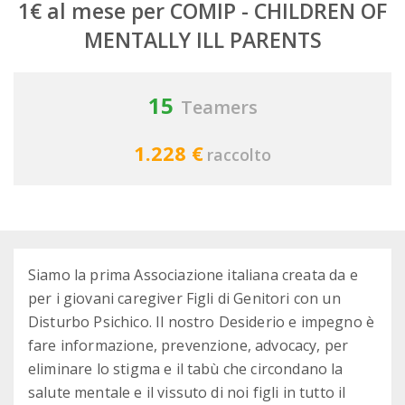
1€ al mese per COMIP - CHILDREN OF
MENTALLY ILL PARENTS
15
Teamers
1.228 €
raccolto
Siamo la prima Associazione italiana creata da e
per i giovani caregiver Figli di Genitori con un
Disturbo Psichico. Il nostro Desiderio e impegno è
fare informazione, prevenzione, advocacy, per
eliminare lo stigma e il tabù che circondano la
salute mentale e il vissuto di noi figli in tutto il