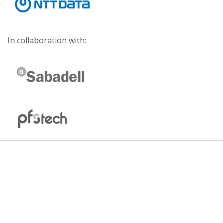
In collaboration with: