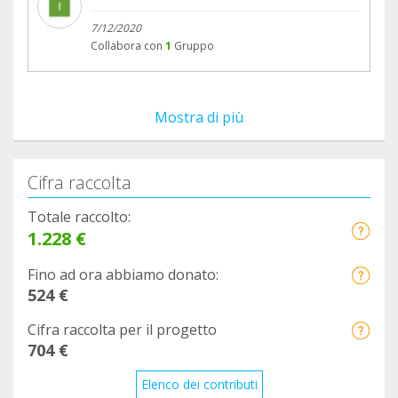
7/12/2020
Collabora con
1
Gruppo
Mostra di più
Cifra raccolta
Totale raccolto:
1.228 €
Fino ad ora abbiamo donato:
524 €
Cifra raccolta per il progetto
704 €
Elenco dei contributi