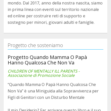
mondo. Dal 2017, anno della nostra nascita, siamo
in prima linea con eventi sul territorio nazionale
ed online per costruire reti di supporto e
sostegno per minori, giovani adulti e famiglie.
Progetto che sosteniamo
Progetto Quando Mamma O Papà
Hanno Qualcosa Che Non Va
CHILDREN OF MENTALLY ILL PARENTS -
Associazione di Promozione Sociale
“Quando Mamma O Papà Hanno Qualcosa Che
Non Va” è una Miniguida alla Sopravvivenza per
Figli di Genitori con un Disturbo Mentale
Il mio Desiderio? Far arrivare questo libro e il suo