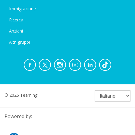
Immigrazione
Ricerca
Anziani
Altri gruppi
© 2026 Teaming
Powered by: