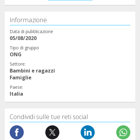
Informazione
Data di pubblicazione
05/08/2020
Tipo di gruppo
ONG
Settore:
Bambini e ragazzi
Famiglie
Paese:
Italia
Condividi sulle tue reti social