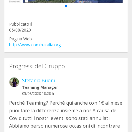
Pubblicato il
05/08/2020
Pagina Web
http://www.comip-italia.org
Progressi del Gruppo
Stefania Buoni
Teaming Manager
05/08/2020 18:28 h
Perché Teaming? Perché qui anche con 1€ al mese
puoi fare la differenza insieme a noi! A causa del
Covid tutti i nostri eventi sono stati annullati.
Abbiamo perso numerose occasioni di incontrare i