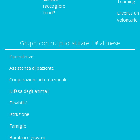
Teaming
raccogliere
fondi?
Diventa un
volontario
Gruppi con cui puoi aiutare 1 € al mese
Dipendenze
Assistenza al paziente
Cooperazione internazionale
Difesa degli animali
Disabilità
Istruzione
Famiglie
Bambini e giovani