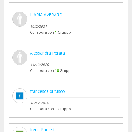
ILARIA AVERARDI
10/2/2021
Collabora con
1
Gruppo
Alessandra Perata
11/12/2020
Collabora con
18
Gruppi
francesca di fusco
10/12/2020
Collabora con
1
Gruppo
Irene Paoletti