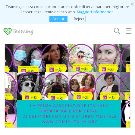
×
Teaming utilizza cookie proprietari e cookie di terze parti per migliorare
l'esperienza utente del sito web.
Maggiori informazioni
Accept
Reject
☰