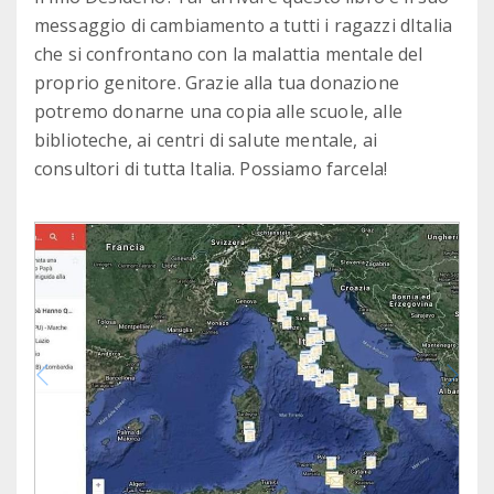
messaggio di cambiamento a tutti i ragazzi dItalia
che si confrontano con la malattia mentale del
proprio genitore. Grazie alla tua donazione
potremo donarne una copia alle scuole, alle
biblioteche, ai centri di salute mentale, ai
consultori di tutta Italia. Possiamo farcela!