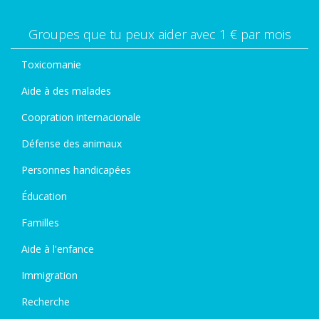
Groupes que tu peux aider avec 1 € par mois
Toxicomanie
Aide à des malades
Coopration internacionale
Défense des animaux
Personnes handicapées
Éducation
Familles
Aide à l'enfance
Immigration
Recherche