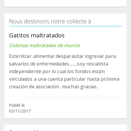
Nous destinons notre collecte à :
Gatitos maltratados
Colonias maltratadas de murcia
Esterilizar..alimentar.desparasitar.ingresar para
salvarlos de enfermedades.........soy rescatista
independiente por lo cual los fondos están
vinculados a una cuenta particular hasta próxima
creación de asociación.. muchas gracias..
Publié le
05/11/2017