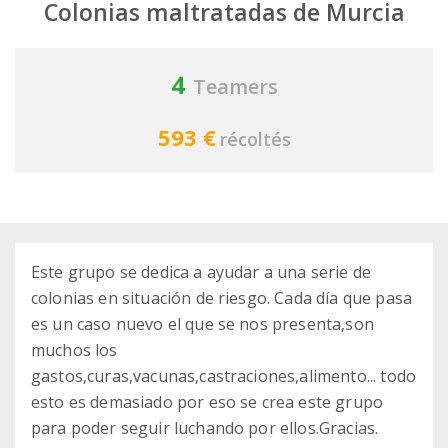
Colonias maltratadas de Murcia
4
Teamers
593 €
récoltés
Este grupo se dedica a ayudar a una serie de
colonias en situación de riesgo. Cada día que pasa
es un caso nuevo el que se nos presenta,son
muchos los
gastos,curas,vacunas,castraciones,alimento... todo
esto es demasiado por eso se crea este grupo
para poder seguir luchando por ellos.Gracias.