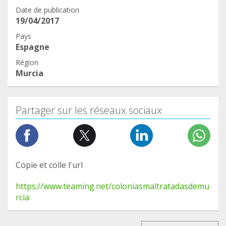
Date de publication
19/04/2017
Pays
Espagne
Région
Murcia
Partager sur les réseaux sociaux
Copie et colle l'url
https://www.teaming.net/coloniasmaltratadasdemu
rcia