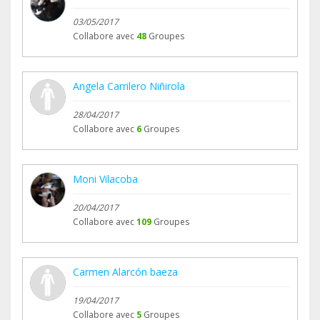
03/05/2017
Collabore avec
48
Groupes
Angela Carrilero Niñirola
28/04/2017
Collabore avec
6
Groupes
Moni Vilacoba
20/04/2017
Collabore avec
109
Groupes
Carmen Alarcón baeza
19/04/2017
Collabore avec
5
Groupes