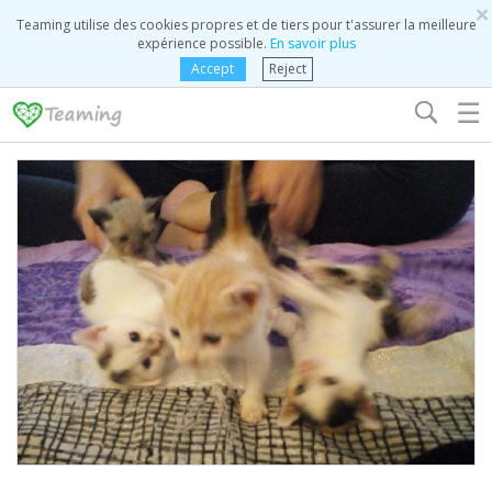
×
Teaming utilise des cookies propres et de tiers pour t'assurer la meilleure
expérience possible.
En savoir plus
Accept
Reject
☰