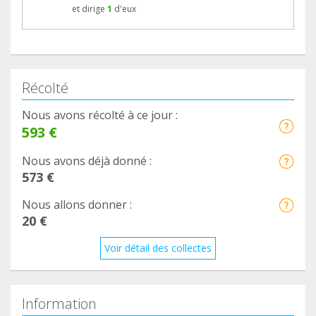
et dirige
1
d'eux
Récolté
Nous avons récolté à ce jour :
593 €
Nous avons déjà donné :
573 €
Nous allons donner :
20 €
Voir détail des collectes
Information