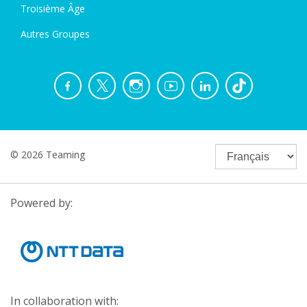
Troisième Âge
Autres Groupes
© 2026 Teaming
Powered by:
In collaboration with: