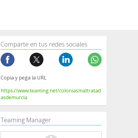
Comparte en tus redes sociales
Copia y pega la URL
https://www.teaming.net/coloniasmaltratad
asdemurcia
Teaming Manager