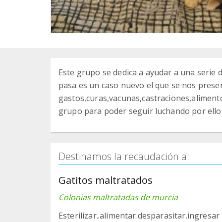
Este grupo se dedica a ayudar a una serie d
pasa es un caso nuevo el que se nos prese
gastos,curas,vacunas,castraciones,alimento
grupo para poder seguir luchando por ellos
Destinamos la recaudación a:
Gatitos maltratados
Colonias maltratadas de murcia
Esterilizar..alimentar.desparasitar.ingresar 