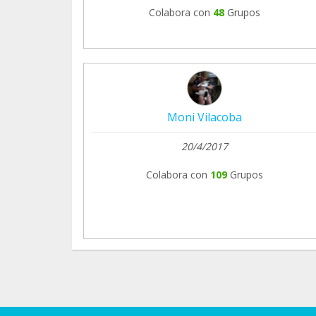
Colabora con
48
Grupos
Moni Vilacoba
20/4/2017
Colabora con
109
Grupos