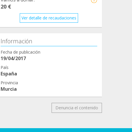
20 €
Ver detalle de recaudaciones
Información
Fecha de publicación
19/04/2017
País
España
Provincia
Murcia
Denuncia el contenido