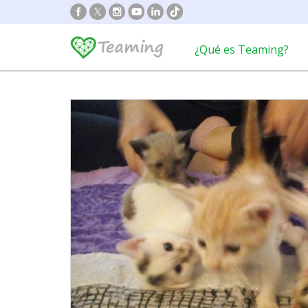
¿Qué es Teaming?