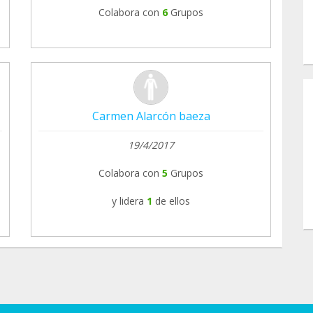
Colabora con
6
Grupos
Carmen Alarcón baeza
19/4/2017
Colabora con
5
Grupos
y lidera
1
de ellos