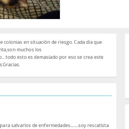
e colonias en situación de riesgo. Cada día que
nta,son muchos los
... todo esto es demasiado por eso se crea este
.Gracias.
para salvarlos de enfermedades.........soy rescatista