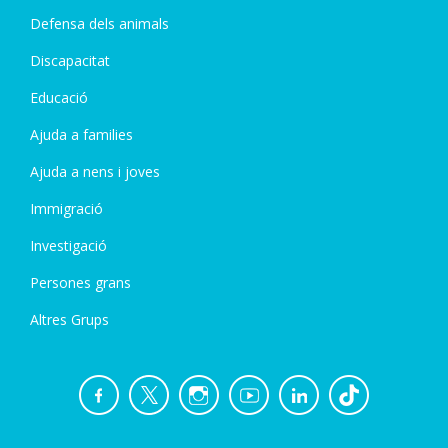
Defensa dels animals
Discapacitat
Educació
Ajuda a families
Ajuda a nens i joves
Immigració
Investigació
Persones grans
Altres Grups