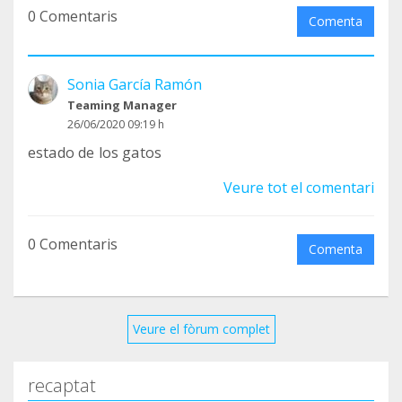
0 Comentaris
Comenta
Sonia García Ramón
Teaming Manager
26/06/2020 09:19 h
estado de los gatos
Veure tot el comentari
0 Comentaris
Comenta
Veure el fòrum complet
recaptat