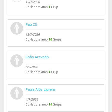
15/7/2026
Col·labora amb
1
Grup
Pau CS
12/7/2026
Col·labora amb
10
Grups
Sofia Acevedo
8/7/2026
Col·labora amb
1
Grup
Paula Alòs Llorens
4/7/2026
Col·labora amb
14
Grups