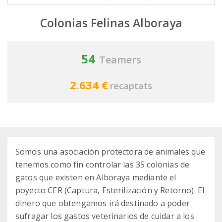
Colonias Felinas Alboraya
54
Teamers
2.634 €
recaptats
Somos una asociación protectora de animales que
tenemos como fin controlar las 35 colonias de
gatos que existen en Alboraya mediante el
poyecto CER (Captura, Esterilización y Retorno). El
dinero que obtengamos irá destinado a poder
sufragar los gastos veterinarios de cuidar a los