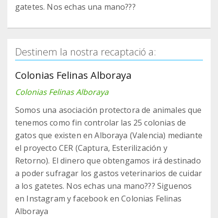
gatetes. Nos echas una mano???
Destinem la nostra recaptació a:
Colonias Felinas Alboraya
Colonias Felinas Alboraya
Somos una asociación protectora de animales que
tenemos como fin controlar las 25 colonias de
gatos que existen en Alboraya (Valencia) mediante
el proyecto CER (Captura, Esterilización y
Retorno). El dinero que obtengamos irá destinado
a poder sufragar los gastos veterinarios de cuidar
a los gatetes. Nos echas una mano??? Siguenos
en Instagram y facebook en Colonias Felinas
Alboraya