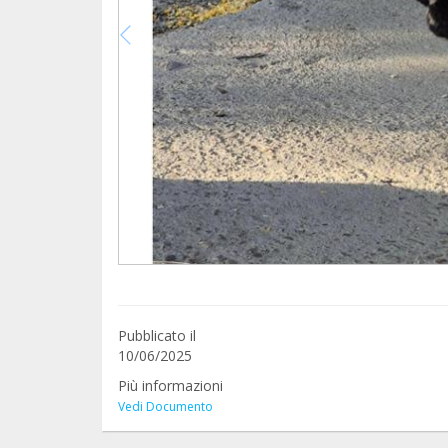
Pubblicato il
10/06/2025
Più informazioni
Vedi Documento