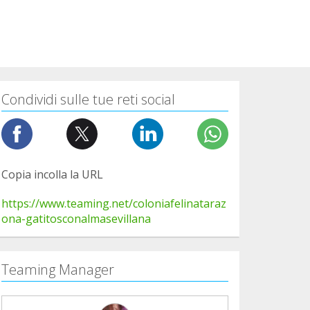
Condividi sulle tue reti social
Copia incolla la URL
https://www.teaming.net/coloniafelinataraz
ona-gatitosconalmasevillana
Teaming Manager