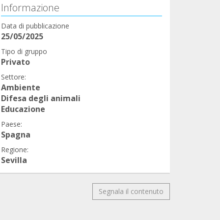
Informazione
Data di pubblicazione
25/05/2025
Tipo di gruppo
Privato
Settore:
Ambiente
Difesa degli animali
Educazione
Paese:
Spagna
Regione:
Sevilla
Segnala il contenuto