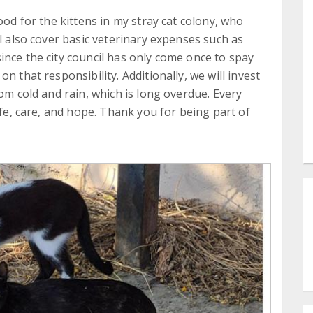
ood for the kittens in my stray cat colony, who
ll also cover basic veterinary expenses such as
ince the city council has only come once to spay
n that responsibility. Additionally, we will invest
rom cold and rain, which is long overdue. Every
ife, care, and hope. Thank you for being part of