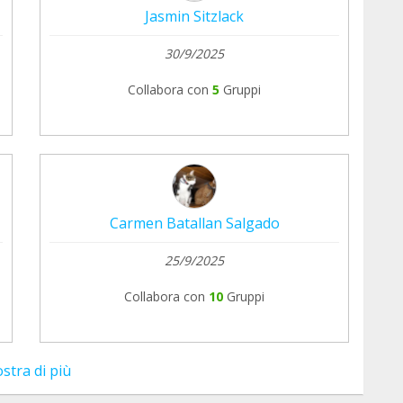
Jasmin Sitzlack
30/9/2025
Collabora con
5
Gruppi
Carmen Batallan Salgado
25/9/2025
Collabora con
10
Gruppi
stra di più