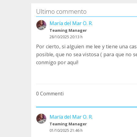
Ultimo commento
María del Mar O. R.
Teaming Manager
28/10/2025 20:13 h
Por cierto, si alguien me lee y tiene una ca
posible, que no sea vistosa ( para que no s
conmigo por aquí!
0 Commenti
María del Mar O. R.
Teaming Manager
01/10/2025 21:46 h