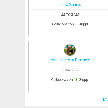
Elena Suárez
22/10/2025
Collabora con
3
Gruppi
Inma Herrera Bermejo
27/9/2025
Collabora con
13
Gruppi
Mo