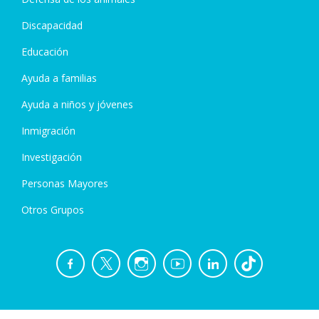
Discapacidad
Educación
Ayuda a familias
Ayuda a niños y jóvenes
Inmigración
Investigación
Personas Mayores
Otros Grupos