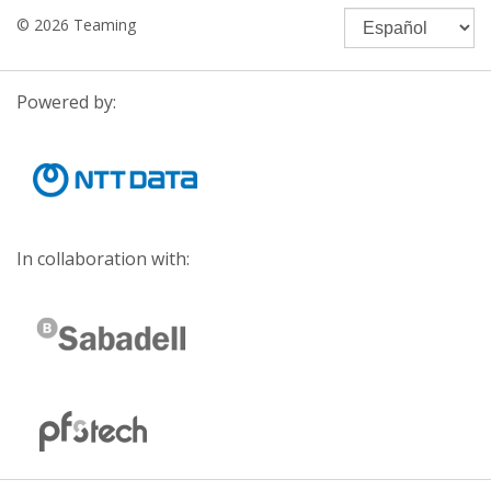
© 2026 Teaming
Powered by:
In collaboration with: