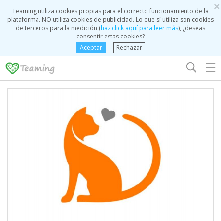
×
Teaming utiliza cookies propias para el correcto funcionamiento de la
plataforma. NO utiliza cookies de publicidad. Lo que sí utiliza son cookies
de terceros para la medición (
haz click aquí para leer más
), ¿deseas
consentir estas cookies?
Aceptar
Rechazar
☰