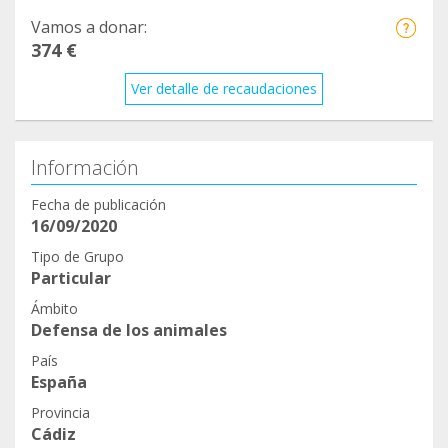
Vamos a donar:
374 €
Ver detalle de recaudaciones
Información
Fecha de publicación
16/09/2020
Tipo de Grupo
Particular
Ámbito
Defensa de los animales
País
España
Provincia
Cádiz