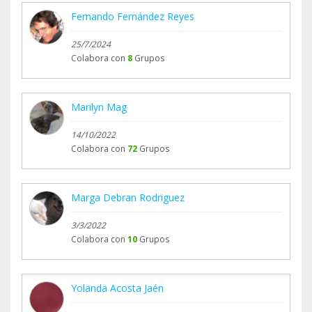
Fernando Fernández Reyes
25/7/2024
Colabora con
8
Grupos
Marilyn Mag
14/10/2022
Colabora con
72
Grupos
Marga Debran Rodriguez
3/3/2022
Colabora con
10
Grupos
Yolanda Acosta Jaén