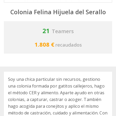
Colonia Felina Hijuela del Serallo
21
Teamers
1.808 €
recaudados
Soy una chica particular sin recursos, gestiono
una colonia formada por gatitos callejeros, hago
el método CER y alimento. Aparte ayudo en otras
colonias, a capturar, castrar o acoger. También
hago acogida para conejitos y aplico el mismo
método de castración, cuidado y alimentación. Con