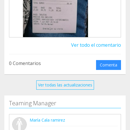
Ver todo el comentario
0 Comentarios
Comenta
Ver todas las actualizaciones
Teaming Manager
María Cala ramirez