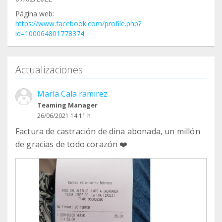
Página web:
https://www.facebook.com/profile.php?
id=100064801778374
Actualizaciones
María Cala ramirez
Teaming Manager
26/06/2021 14:11 h
Factura de castración de dina abonada, un millón
de gracias de todo corazón ❤️