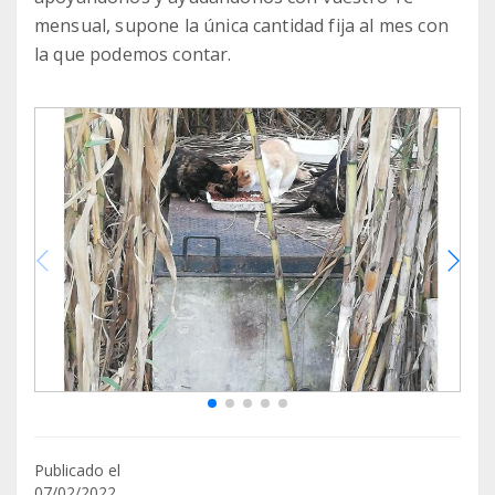
mensual, supone la única cantidad fija al mes con
la que podemos contar.
Publicado el
07/02/2022