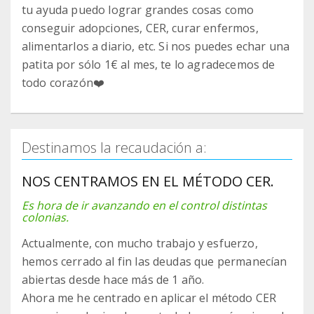
tu ayuda puedo lograr grandes cosas como
conseguir adopciones, CER, curar enfermos,
alimentarlos a diario, etc. Si nos puedes echar una
patita por sólo 1€ al mes, te lo agradecemos de
todo corazón❤️
Destinamos la recaudación a:
NOS CENTRAMOS EN EL MÉTODO CER.
Es hora de ir avanzando en el control distintas
colonias.
Actualmente, con mucho trabajo y esfuerzo,
hemos cerrado al fin las deudas que permanecían
abiertas desde hace más de 1 año.
Ahora me he centrado en aplicar el método CER