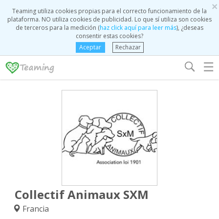
×
Teaming utiliza cookies propias para el correcto funcionamiento de la
plataforma. NO utiliza cookies de publicidad. Lo que sí utiliza son cookies
de terceros para la medición (
haz click aquí para leer más
), ¿deseas
consentir estas cookies?
Aceptar
Rechazar
☰
Collectif Animaux SXM
Francia