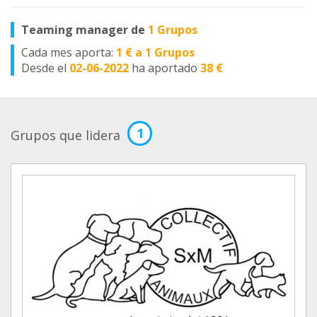
Teaming manager de
1 Grupos
Cada mes aporta:
1 € a 1 Grupos
Desde el
02-06-2022
ha aportado
38 €
1
Grupos que lidera