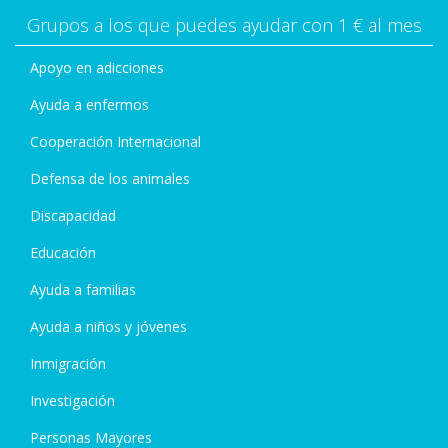
Grupos a los que puedes ayudar con 1 € al mes
Apoyo en adicciones
Ayuda a enfermos
Cooperación Internacional
Defensa de los animales
Discapacidad
Educación
Ayuda a familias
Ayuda a niños y jóvenes
Inmigración
Investigación
Personas Mayores