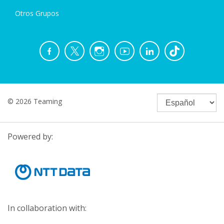
Otros Grupos
© 2026 Teaming
Powered by:
In collaboration with: