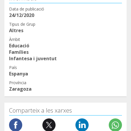
Data de publicació
24/12/2020
Tipus de Grup
Altres
Àmbit
Educació
Famílies
Infantesa i juventut
País
Espanya
Província
Zaragoza
Comparteix a les xarxes