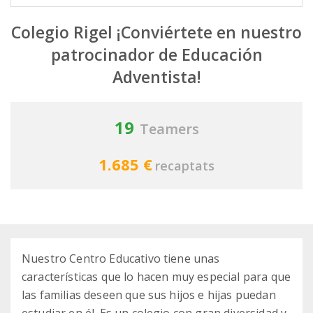
Colegio Rigel ¡Conviértete en nuestro
patrocinador de Educación
Adventista!
19
Teamers
1.685 €
recaptats
Nuestro Centro Educativo tiene unas
características que lo hacen muy especial para que
las familias deseen que sus hijos e hijas puedan