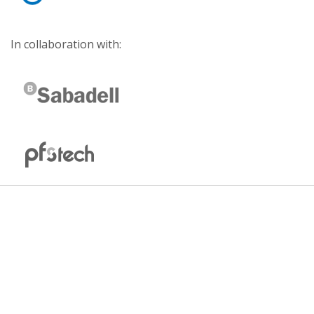
In collaboration with: