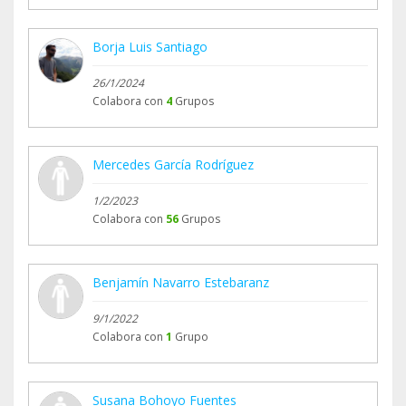
Borja Luis Santiago
26/1/2024
Colabora con
4
Grupos
Mercedes García Rodríguez
1/2/2023
Colabora con
56
Grupos
Benjamín Navarro Estebaranz
9/1/2022
Colabora con
1
Grupo
Susana Bohoyo Fuentes