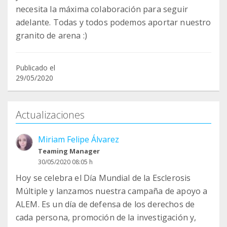
necesita la máxima colaboración para seguir
adelante. Todas y todos podemos aportar nuestro
granito de arena :)
Publicado el
29/05/2020
Actualizaciones
Miriam Felipe Álvarez
Teaming Manager
30/05/2020 08:05 h
Hoy se celebra el Día Mundial de la Esclerosis
Múltiple y lanzamos nuestra campaña de apoyo a
ALEM. Es un día de defensa de los derechos de
cada persona, promoción de la investigación y,