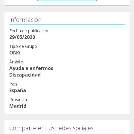
Información
Fecha de publicación
29/05/2020
Tipo de Grupo
ONG
Ámbito
Ayuda a enfermos
Discapacidad
País
España
Provincia
Madrid
Comparte en tus redes sociales