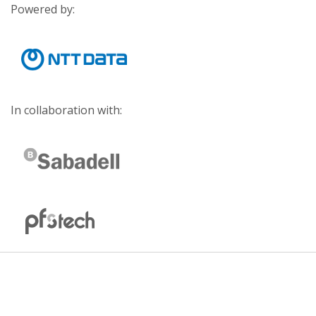
Powered by:
In collaboration with: