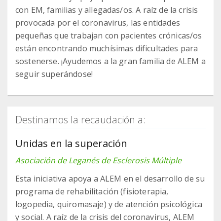
con EM, familias y allegadas/os. A raíz de la crisis
provocada por el coronavirus, las entidades
pequeñas que trabajan con pacientes crónicas/os
están encontrando muchísimas dificultades para
sostenerse. ¡Ayudemos a la gran familia de ALEM a
seguir superándose!
Destinamos la recaudación a:
Unidas en la superación
Asociación de Leganés de Esclerosis Múltiple
Esta iniciativa apoya a ALEM en el desarrollo de su
programa de rehabilitación (fisioterapia,
logopedia, quiromasaje) y de atención psicológica
y social. A raíz de la crisis del coronavirus, ALEM