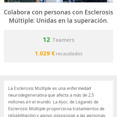
Colabora con personas con Esclerosis
Múltiple: Unidas en la superación.
12
Teamers
1.029 €
recaudados
La Esclerosis Múltiple es una enfermedad
neurodegenerativa que afecta a más de 2,5
millones en el mundo. La Asoc. de Leganés de
Esclerosis Múltiple proporciona tratamientos de
rehabilitación y apoyo psicosocial a las personas