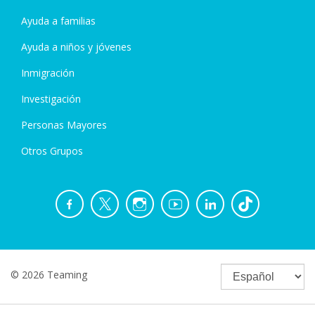
Ayuda a familias
Ayuda a niños y jóvenes
Inmigración
Investigación
Personas Mayores
Otros Grupos
© 2026 Teaming