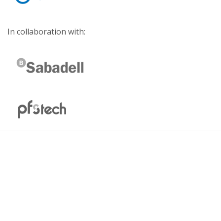
In collaboration with: