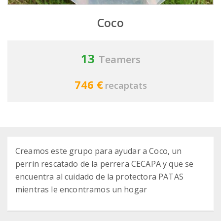
Coco
13
Teamers
746 €
recaptats
Creamos este grupo para ayudar a Coco, un
perrin rescatado de la perrera CECAPA y que se
encuentra al cuidado de la protectora PATAS
mientras le encontramos un hogar