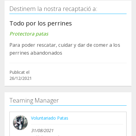
Destinem la nostra recaptació a:
Todo por los perrines
Protectora patas
Para poder rescatar, cuidar y dar de comer a los
perrines abandonados
Publicat el
26/12/2021
Teaming Manager
Voluntariado Patas
31/08/2021