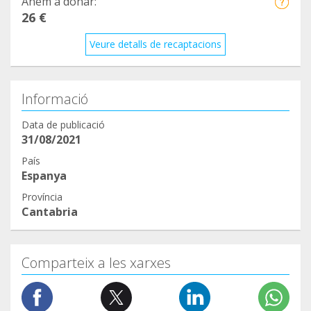
Anem a donar:
26 €
Veure detalls de recaptacions
Informació
Data de publicació
31/08/2021
País
Espanya
Província
Cantabria
Comparteix a les xarxes