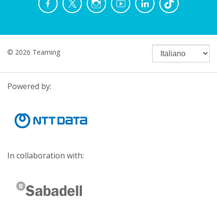
© 2026 Teaming
Powered by:
In collaboration with: