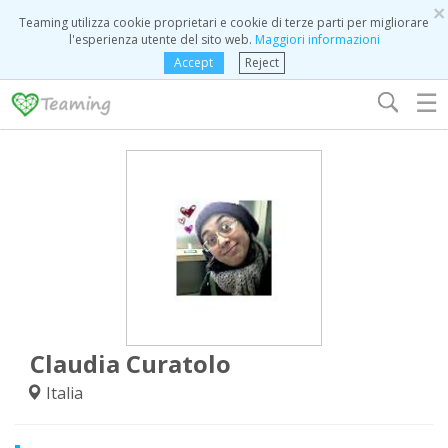
×
Teaming utilizza cookie proprietari e cookie di terze parti per migliorare
l'esperienza utente del sito web.
Maggiori informazioni
Accept
Reject
☰
Claudia Curatolo
Italia