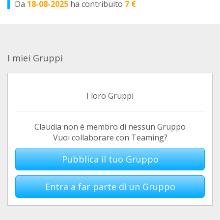
Da
18-08-2025
ha contribuito
7 €
I miei Gruppi
I loro Gruppi
Claudia non è membro di nessun Gruppo
Vuoi collaborare con Teaming?
Pubblica il tuo Gruppo
Entra a far parte di un Gruppo