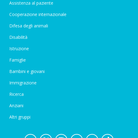
Assistenza al paziente
Cooperazione internazionale
Difesa degli animali
Disabilità
Istruzione
Famiglie
Bambini e giovani
Immigrazione
Ricerca
Anziani
Altri gruppi