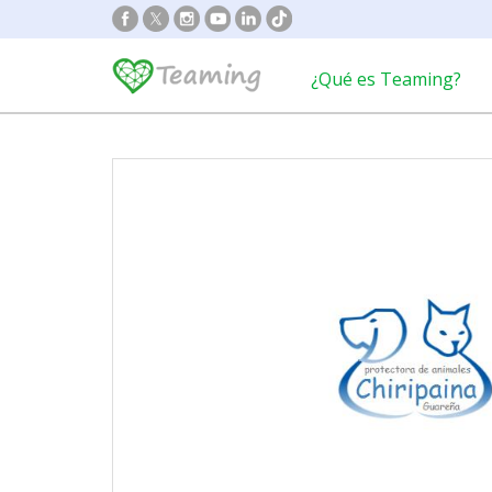
¿Qué es Teaming?