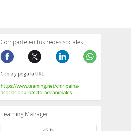
Comparte en tus redes sociales
Copia y pega la URL
https://www.teaming.net/chiripaina-
asociacionprotectoradeanimales
Teaming Manager