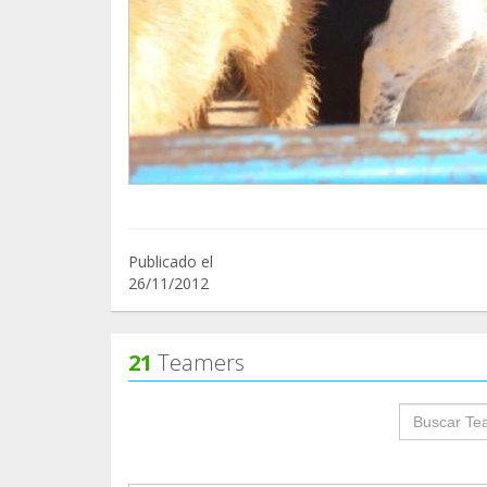
Publicado el
26/11/2012
21
Teamers
groupProf