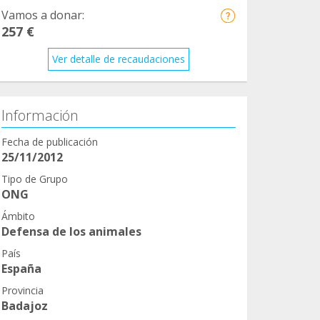
Vamos a donar:
257 €
Ver detalle de recaudaciones
Información
Fecha de publicación
25/11/2012
Tipo de Grupo
ONG
Ámbito
Defensa de los animales
País
España
Provincia
Badajoz