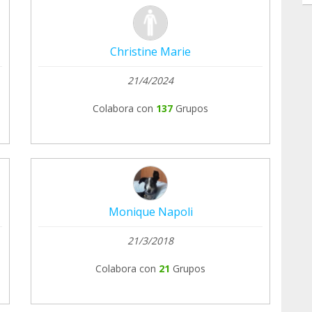
Christine Marie
21/4/2024
Colabora con
137
Grupos
Monique Napoli
21/3/2018
Colabora con
21
Grupos