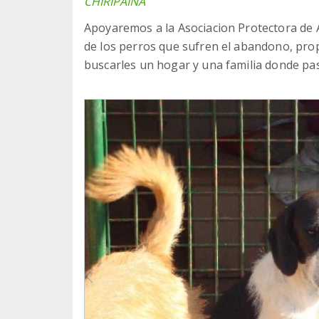
CHIRIPAINA
Apoyaremos a la Asociacion Protectora de A
de los perros que sufren el abandono, pro
buscarles un hogar y una familia donde pasa