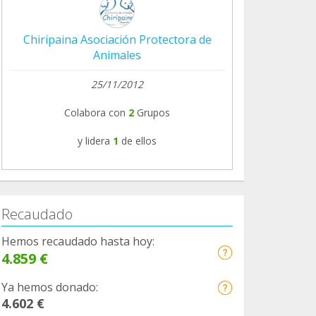
Chiripaina Asociación Protectora de
Animales
25/11/2012
Colabora con
2
Grupos
y lidera
1
de ellos
Recaudado
Hemos recaudado hasta hoy:
4.859 €
Ya hemos donado:
4.602 €