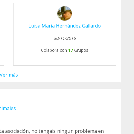
Luisa Maria Hernández Gallardo
30/11/2016
Colabora con
17
Grupos
Ver más
nimales
ta asociación, no tengais ningun problema en