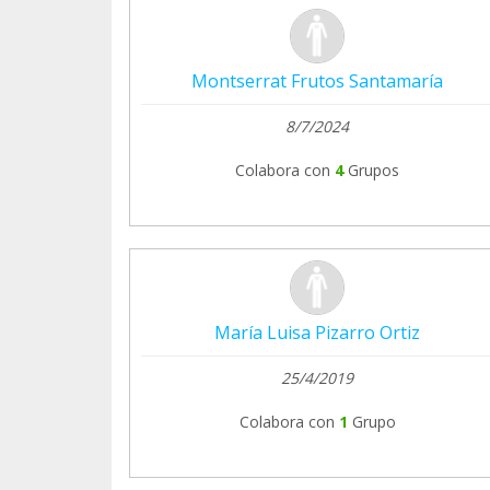
Montserrat Frutos Santamaría
8/7/2024
Colabora con
4
Grupos
María Luisa Pizarro Ortiz
25/4/2019
Colabora con
1
Grupo