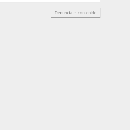
Denuncia el contenido