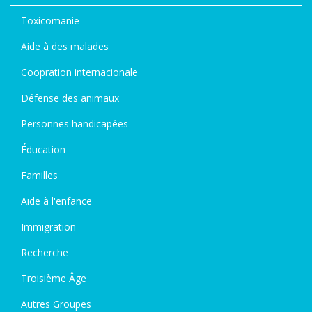
Toxicomanie
Aide à des malades
Coopration internacionale
Défense des animaux
Personnes handicapées
Éducation
Familles
Aide à l'enfance
Immigration
Recherche
Troisième Âge
Autres Groupes