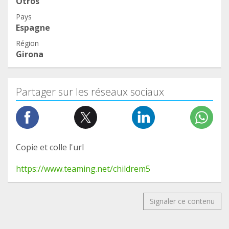
Otros
Pays
Espagne
Région
Girona
Partager sur les réseaux sociaux
Copie et colle l'url
https://www.teaming.net/childrem5
Signaler ce contenu