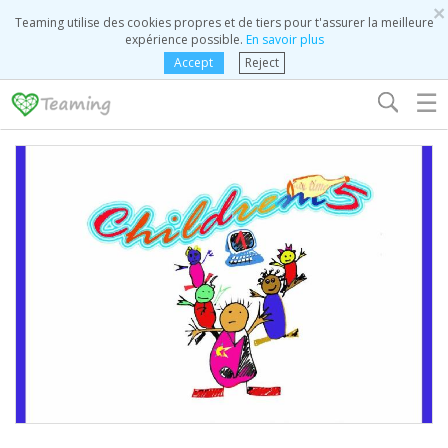
×
Teaming utilise des cookies propres et de tiers pour t'assurer la meilleure
expérience possible.
En savoir plus
Accept
Reject
☰