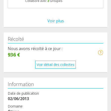
Collabore avec
2
Groupes
Voir plus
Récolté
Nous avons récolté à ce jour :
936 €
Voir détail des collectes
Information
Date de publication
02/06/2013
Domaine